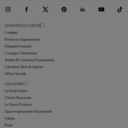
ASSISTENZA CLIENTI
Contattaci
Prenota un Appuntamento
Domande Frequenti
Consegna e Restituzioni
Termini & Condizioni Finanziamento
Calcolatore Tasse & Imposte
Offerte Speciali
CHI SIAMO
La Nostra Storia
I Nostri Showroom
Le Nostre Promesse
Approvvigionamento Responsabile
Stampa
Premi