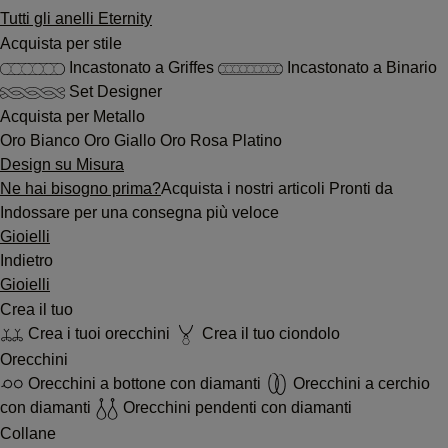
Tutti gli anelli Eternity
Acquista per stile
Incastonato a Griffes
Incastonato a Binario
Set Designer
Acquista per Metallo
Oro Bianco
Oro Giallo
Oro Rosa
Platino
Design su Misura
Ne hai bisogno prima?
Acquista i nostri articoli Pronti da
Indossare per una consegna più veloce
Gioielli
Indietro
Gioielli
Crea il tuo
Crea i tuoi orecchini
Crea il tuo ciondolo
Orecchini
Orecchini a bottone con diamanti
Orecchini a cerchio
con diamanti
Orecchini pendenti con diamanti
Collane