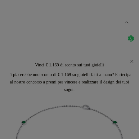
Vinci € 1.169 di sconto sui tuoi gioielli
Ti piacerebbe uno sconto di € 1.169 su gioielli fatti a mano? Partecipa
al nostro concorso a premi per vincere e realizzare il design dei tuoi
sogni.