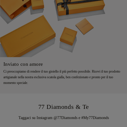
Inviato con amore
Ci preoccupiamo di rendere il tuo gioiello il più perfetto possibile. Ricevi il tuo prodotto
artigianale nella nostra esclusiva scatola gialla, ben confezionato e pronto per il tuo
momento speciale.
77 Diamonds & Te
Taggaci su Instagram @77Diamonds e #My77Diamonds