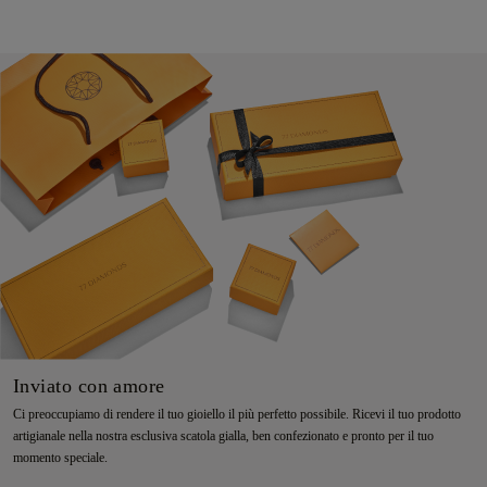
Inviato con amore
Ci preoccupiamo di rendere il tuo gioiello il più perfetto possibile. Ricevi il tuo prodotto
artigianale nella nostra esclusiva scatola gialla, ben confezionato e pronto per il tuo
momento speciale.