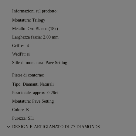
Informazioni sul prodotto:
Montatura: Trilogy
Metallo:
Oro Bianco (18k)
Larghezza fascia: 2.00 mm
Griffes: 4
WedFit: si
Stile di montatura: Pave Setting
Pietre di contorno:
Tipo: Diamanti Naturali
Peso totale: approx. 0.26ct
Montatura: Pave Setting
Colore: K
Purezza: SI1
DESIGN E ARTIGIANATO DI 77 DIAMONDS