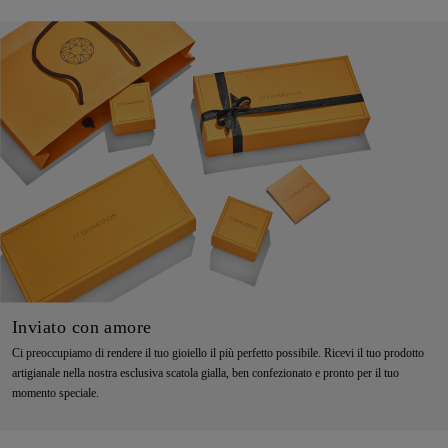
Inviato con amore
Ci preoccupiamo di rendere il tuo gioiello il più perfetto possibile. Ricevi il tuo prodotto
artigianale nella nostra esclusiva scatola gialla, ben confezionato e pronto per il tuo
momento speciale.