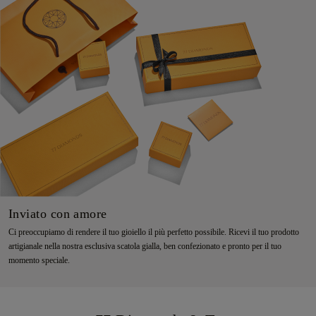
Inviato con amore
Ci preoccupiamo di rendere il tuo gioiello il più perfetto possibile. Ricevi il tuo prodotto
artigianale nella nostra esclusiva scatola gialla, ben confezionato e pronto per il tuo
momento speciale.