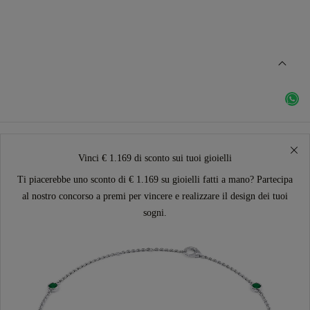
Vinci € 1.169 di sconto sui tuoi gioielli
Ti piacerebbe uno sconto di € 1.169 su gioielli fatti a mano? Partecipa
al nostro concorso a premi per vincere e realizzare il design dei tuoi
sogni.