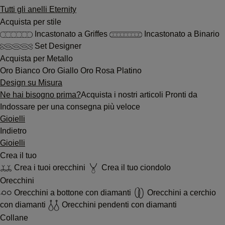
Tutti gli anelli Eternity
Acquista per stile
Incastonato a Griffes
Incastonato a Binario
Set Designer
Acquista per Metallo
Oro Bianco
Oro Giallo
Oro Rosa
Platino
Design su Misura
Ne hai bisogno prima?
Acquista i nostri articoli Pronti da
Indossare per una consegna più veloce
Gioielli
Indietro
Gioielli
Crea il tuo
Crea i tuoi orecchini
Crea il tuo ciondolo
Orecchini
Orecchini a bottone con diamanti
Orecchini a cerchio
con diamanti
Orecchini pendenti con diamanti
Collane