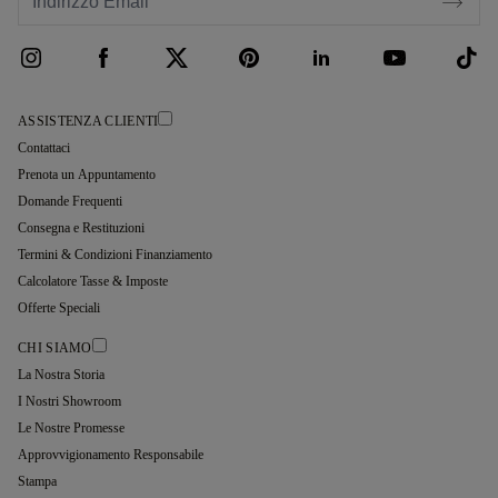
ASSISTENZA CLIENTI
Contattaci
Prenota un Appuntamento
Domande Frequenti
Consegna e Restituzioni
Termini & Condizioni Finanziamento
Calcolatore Tasse & Imposte
Offerte Speciali
CHI SIAMO
La Nostra Storia
I Nostri Showroom
Le Nostre Promesse
Approvvigionamento Responsabile
Stampa