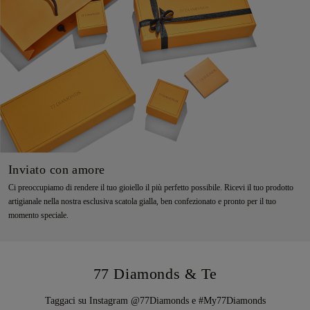
Inviato con amore
Ci preoccupiamo di rendere il tuo gioiello il più perfetto possibile. Ricevi il tuo prodotto
artigianale nella nostra esclusiva scatola gialla, ben confezionato e pronto per il tuo
momento speciale.
77 Diamonds & Te
Taggaci su Instagram @77Diamonds e #My77Diamonds