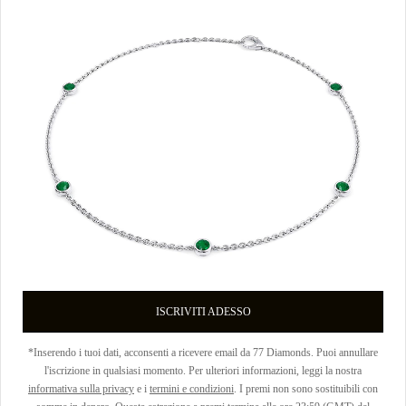
ISCRIVITI ADESSO
*Inserendo i tuoi dati, acconsenti a ricevere email da 77 Diamonds. Puoi annullare
l'iscrizione in qualsiasi momento. Per ulteriori informazioni, leggi la nostra
informativa sulla privacy
e i
termini e condizioni
. I premi non sono sostituibili con