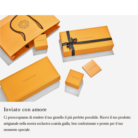
Inviato con amore
Ci preoccupiamo di rendere il tuo gioiello il più perfetto possibile. Ricevi il tuo prodotto
artigianale nella nostra esclusiva scatola gialla, ben confezionato e pronto per il tuo
momento speciale.