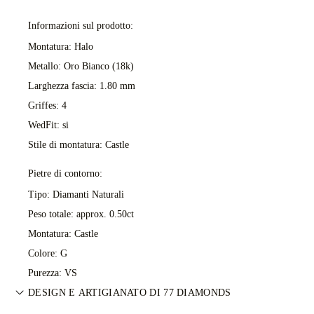
Informazioni sul prodotto:
Montatura: Halo
Metallo:
Oro Bianco (18k)
Larghezza fascia: 1.80 mm
Griffes: 4
WedFit: si
Stile di montatura: Castle
Pietre di contorno:
Tipo: Diamanti Naturali
Peso totale: approx. 0.50ct
Montatura: Castle
Colore: G
Purezza: VS
DESIGN E ARTIGIANATO DI 77 DIAMONDS