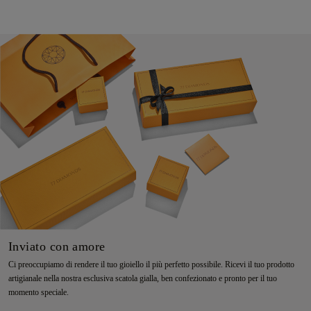
Inviato con amore
Ci preoccupiamo di rendere il tuo gioiello il più perfetto possibile. Ricevi il tuo prodotto
artigianale nella nostra esclusiva scatola gialla, ben confezionato e pronto per il tuo
momento speciale.