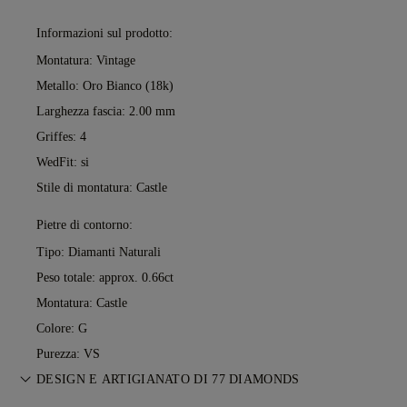
Informazioni sul prodotto:
Montatura: Vintage
Metallo:
Oro Bianco (18k)
Larghezza fascia: 2.00 mm
Griffes: 4
WedFit: si
Stile di montatura: Castle
Pietre di contorno:
Tipo: Diamanti Naturali
Peso totale: approx. 0.66ct
Montatura: Castle
Colore: G
Purezza: VS
DESIGN E ARTIGIANATO DI 77 DIAMONDS