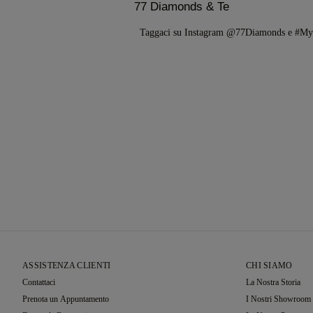
77 Diamonds & Te
Taggaci su Instagram @77Diamonds e #M
ASSISTENZA CLIENTI
CHI SIAMO
Contattaci
La Nostra Storia
Prenota un Appuntamento
I Nostri Showroom