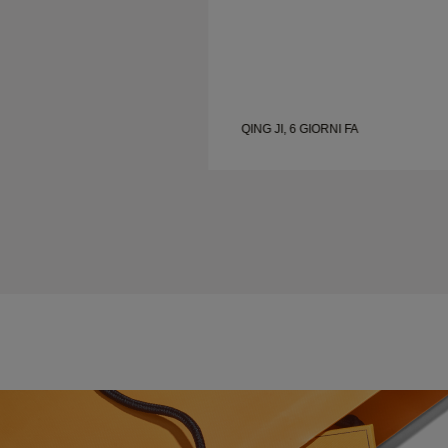
QING JI, 6 GIORNI FA