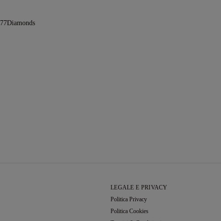
y77Diamonds
LEGALE E PRIVACY
Politica Privacy
Politica Cookies