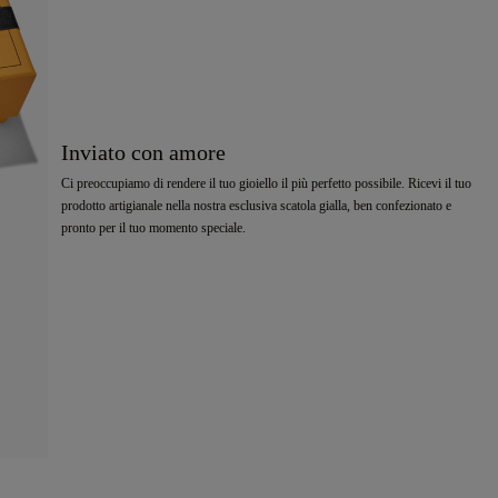
Inviato con amore
Ci preoccupiamo di rendere il tuo gioiello il più perfetto possibile. Ricevi il tuo
prodotto artigianale nella nostra esclusiva scatola gialla, ben confezionato e
pronto per il tuo momento speciale.