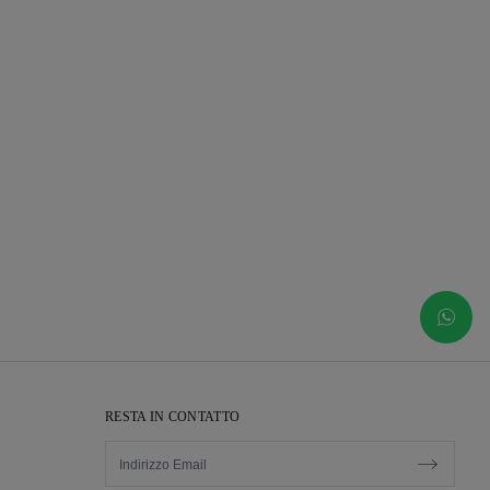
RESTA IN CONTATTO