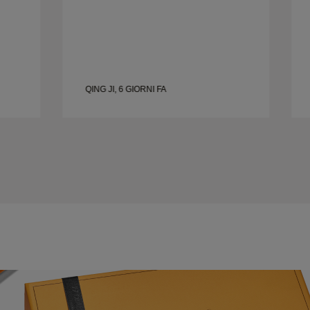
QING JI, 6 GIORNI FA