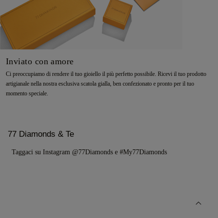
Inviato con amore
Ci preoccupiamo di rendere il tuo gioiello il più perfetto possibile. Ricevi il tuo prodotto
artigianale nella nostra esclusiva scatola gialla, ben confezionato e pronto per il tuo
momento speciale.
77 Diamonds & Te
Taggaci su Instagram @77Diamonds e #My77Diamonds