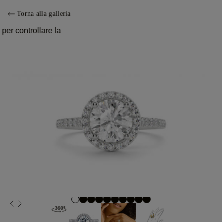
Torna alla galleria
 per controllare la