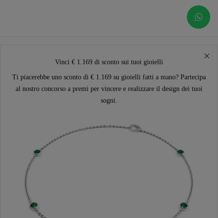
Vinci € 1.169 di sconto sui tuoi gioielli
Ti piacerebbe uno sconto di € 1.169 su gioielli fatti a mano? Partecipa
al nostro concorso a premi per vincere e realizzare il design dei tuoi
sogni.