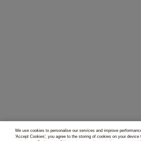
We use cookies to personalise our services and improve performance
'Accept Cookies', you agree to the storing of cookies on your device