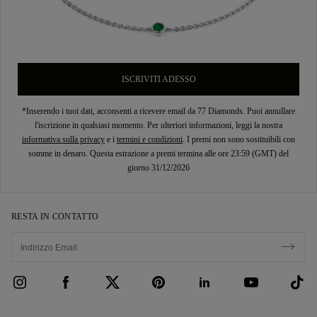
ISCRIVITI ADESSO
*Inserendo i tuoi dati, acconsenti a ricevere email da 77 Diamonds. Puoi annullare
l'iscrizione in qualsiasi momento. Per ulteriori informazioni, leggi la nostra
informativa sulla privacy
e i
termini e condizioni
. I premi non sono sostituibili con
somme in denaro. Questa estrazione a premi termina alle ore 23:59 (GMT) del
giorno 31/12/2026
RESTA IN CONTATTO