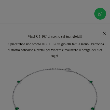
Vinci € 1.167 di sconto sui tuoi gioielli
Ti piacerebbe uno sconto di € 1.167 su gioielli fatti a mano? Partecipa
al nostro concorso a premi per vincere e realizzare il design dei tuoi
sogni.