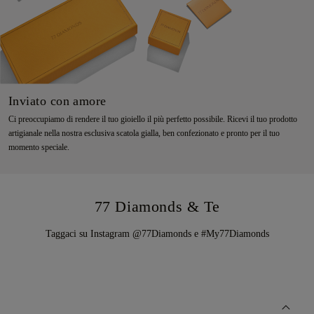
Inviato con amore
Ci preoccupiamo di rendere il tuo gioiello il più perfetto possibile. Ricevi il tuo prodotto
artigianale nella nostra esclusiva scatola gialla, ben confezionato e pronto per il tuo
momento speciale.
77 Diamonds & Te
Taggaci su Instagram @77Diamonds e #My77Diamonds