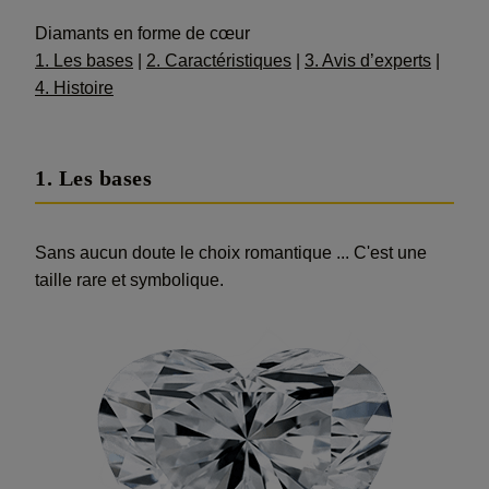
Diamants en forme de cœur
1. Les bases
|
2. Caractéristiques
|
3. Avis d’experts
|
4. Histoire
1. Les bases
Sans aucun doute le choix romantique ... C'est une
taille rare et symbolique.