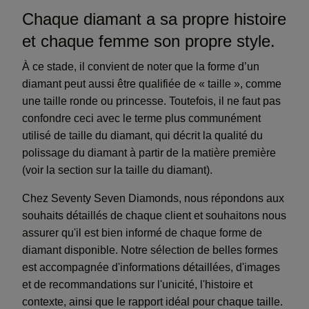
Chaque diamant a sa propre histoire
et chaque femme son propre style.
À ce stade, il convient de noter que la forme d’un
diamant peut aussi être qualifiée de « taille », comme
une taille ronde ou princesse. Toutefois, il ne faut pas
confondre ceci avec le terme plus communément
utilisé de taille du diamant, qui décrit la qualité du
polissage du diamant à partir de la matière première
(voir la section sur la taille du diamant).
Chez Seventy Seven Diamonds, nous répondons aux
souhaits détaillés de chaque client et souhaitons nous
assurer qu'il est bien informé de chaque forme de
diamant disponible. Notre sélection de belles formes
est accompagnée d'informations détaillées, d'images
et de recommandations sur l'unicité, l'histoire et
contexte, ainsi que le rapport idéal pour chaque taille.