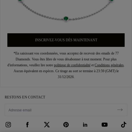
INSCRIVEZ-VOUS DÈS MAINTENANT
*En saisissant vos coordonnées, vous acceptez de recevoir des emails de 77
Diamonds. Vous êtes libre de vous désabonner à tout moment. Pour plus
d'informations, veuillez lire notre
politique de confidentialité
et
Conditions générales
.
Aucun équivalent en espèces. Ce tirage au sort se termine à 23:59 (GMT) le
31/12/2026.
RESTONS EN CONTACT