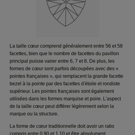
La taille cœur comprend généralement entre 56 et 58
facettes, bien que le nombre de facettes du pavillon
principal puisse varier entre 6, 7 et 8. De plus, les
formes de cœur sont parfois découpées avec des «
pointes françaises », qui remplacent la grande facette
bezel à la pointe par des facettes d'étoile et rondiste
supérieur. Les pointes françaises sont également
utilisées dans les formes marquise et poire. L'aspect
de la taille cœur peut différer légèrement selon la
marque ou la structure.
La forme de cœur traditionnelle doit avoir un ratio
compris entre 0,90 et 1,10 et être absolument