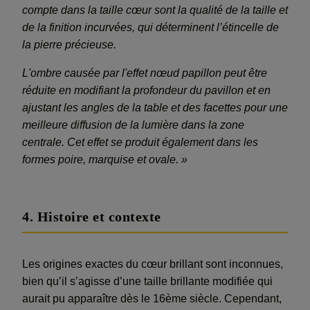
compte dans la taille cœur sont la qualité de la taille et
de la finition incurvées, qui déterminent l’étincelle de
la pierre précieuse.
L'ombre causée par l'effet nœud papillon peut être
réduite en modifiant la profondeur du pavillon et en
ajustant les angles de la table et des facettes pour une
meilleure diffusion de la lumière dans la zone
centrale. Cet effet se produit également dans les
formes poire, marquise et ovale. »
4. Histoire et contexte
Les origines exactes du cœur brillant sont inconnues,
bien qu’il s’agisse d’une taille brillante modifiée qui
aurait pu apparaître dès le 16ème siècle. Cependant,