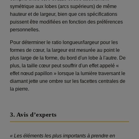
symétrique aux lobes (arcs supérieurs) de même
hauteur et de largeur, bien que ces spécifications
puissent être modifiées en fonction des préférences
personnelles.
Pour déterminer le ratio longueur/largeur pour les
formes de cœur, la largeur est mesurée au point le
plus large de la forme, du bord d'un lobe à l'autre. De
plus, la taille cœur peut souffrir d'un effet appelé «
effet nœud papillon » lorsque la lumière traversant le
diamant jette une ombre sur les facettes centrales de
la pierre.
3. Avis d’experts
« Les éléments les plus importants à prendre en