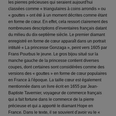
les pierres précieuses qui seraient aujourd'hui
classées comme « triangulaires à coins arrondis » ou
« gouttes » ont été à un moment décrites comme étant
en forme de cœur. En effet, cela ressort clairement des
nombreuses descriptions d'inventaires français datant
du milieu du dix-septième siècle. Le premier diamant
enregistré en forme de cœur apparaît dans un portrait
intitulé « La princesse Gonzaga », peint vers 1605 par
Frans Pourbus le jeune. Le gros bijou situé sur la
manche gauche de la princesse contient diverses
coupes, dont certaines sont considérées comme des
versions des « gouttes » en forme de cœur populaires
en France à l'époque. La taille cœur est également
mentionnée dans un livre écrit en 1655 par Jean-
Baptiste Tavernier, voyageur de commerce français
qui a fait fortune dans le commerce de la pierre
précieuse et qui a apporté le diamant Hope en
France. Dans le texte, il se souvient d'avoir vu le «