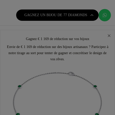
GAGNEZ UN BIJOU DE 77 DIAMONDS
Gagnez € 1 169 de réduction sur vos bijoux
Envie de € 1 169 de réduction sur des bijoux artisanaux ? Participez à
notre tirage au sort pour tenter de gagner et concrétiser le design de
vos rêves.