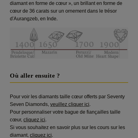
diamant en forme de cœur », un brillant en forme de
cœur de 36 carats sur un ornement dans le trésor
d'Aurangzeb, en Inde.
Où aller ensuite ?
Pour voir les diamants taille cœur offerts par Seventy
Seven Diamonds,
veuillez cliquer ici
.
Pour personnaliser votre bague de fiançailles taille
cœur,
cliquez ici
.
Si vous souhaitez en savoir plus sur les cours sur les
diamant,
cliquez ici
.