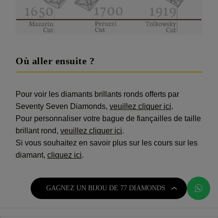
Où aller ensuite ?
Pour voir les diamants brillants ronds offerts par
Seventy Seven Diamonds,
veuillez cliquer ici
.
Pour personnaliser votre bague de fiançailles de taille
brillant rond,
veuillez cliquer ici
.
Si vous souhaitez en savoir plus sur les cours sur les
diamant,
cliquez ici
.
GAGNEZ UN BIJOU DE 77 DIAMONDS