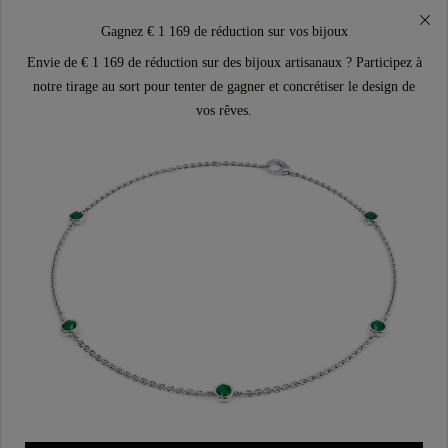
Gagnez € 1 169 de réduction sur vos bijoux
Envie de € 1 169 de réduction sur des bijoux artisanaux ? Participez à
notre tirage au sort pour tenter de gagner et concrétiser le design de
vos rêves.