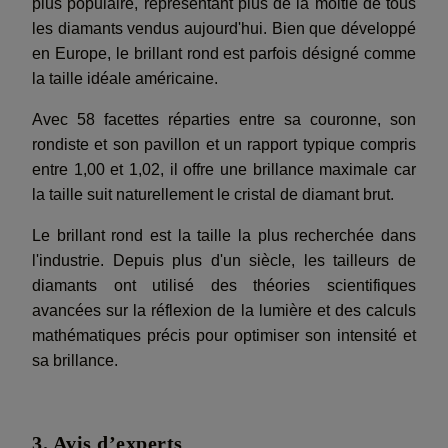
plus populaire, représentant plus de la moitié de tous
les diamants vendus aujourd'hui. Bien que développé
en Europe, le brillant rond est parfois désigné comme
la taille idéale américaine.
Avec 58 facettes réparties entre sa couronne, son
rondiste et son pavillon et un rapport typique compris
entre 1,00 et 1,02, il offre une brillance maximale car
la taille suit naturellement le cristal de diamant brut.
Le brillant rond est la taille la plus recherchée dans
l'industrie. Depuis plus d'un siècle, les tailleurs de
diamants ont utilisé des théories scientifiques
avancées sur la réflexion de la lumière et des calculs
mathématiques précis pour optimiser son intensité et
sa brillance.
3. Avis d’experts