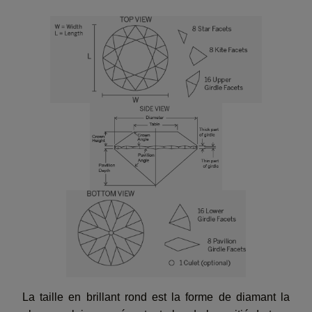
La taille en brillant rond est la forme de diamant la