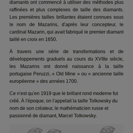
diamants ont commencé à utiliser des méthodes plus
raffinées et plus complexes de taille des diamants.
Les premières tailles brillantes étaient connues sous
le nom de Mazarins, d'après leur concepteur, le
cardinal Mazarin, qui avait fabriqué le premier diamant
taillé en croix en 1650.
À travers une série de transformations et de
développements graduels au cours du XVIIIe siècle,
les Mazarins ont donné naissance à la taille
portugaise Peruzzi, « Old Mine » ou « ancienne taille
européenne » des années 1700.
Ce n'est qu'en 1919 que le brillant rond moderne fut
créé. À l'époque, on l'appelait la taille Tolkowsky du
nom de son créateur, le mathématicien russe et
passionné de diamant, Marcel Tolkowsky.