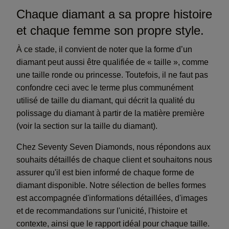
Chaque diamant a sa propre histoire
et chaque femme son propre style.
À ce stade, il convient de noter que la forme d’un
diamant peut aussi être qualifiée de « taille », comme
une taille ronde ou princesse. Toutefois, il ne faut pas
confondre ceci avec le terme plus communément
utilisé de taille du diamant, qui décrit la qualité du
polissage du diamant à partir de la matière première
(voir la section sur la taille du diamant).
Chez Seventy Seven Diamonds, nous répondons aux
souhaits détaillés de chaque client et souhaitons nous
assurer qu'il est bien informé de chaque forme de
diamant disponible. Notre sélection de belles formes
est accompagnée d'informations détaillées, d'images
et de recommandations sur l'unicité, l'histoire et
contexte, ainsi que le rapport idéal pour chaque taille.