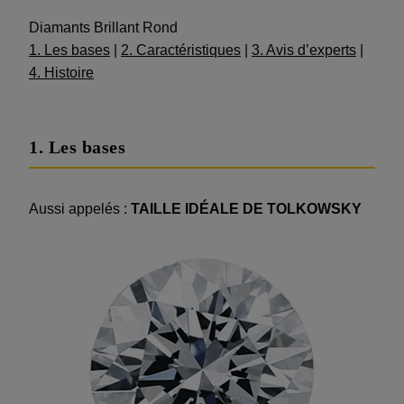
Diamants Brillant Rond
1. Les bases
|
2. Caractéristiques
|
3. Avis d’experts
|
4. Histoire
1. Les bases
Aussi appelés :
TAILLE IDÉALE DE TOLKOWSKY