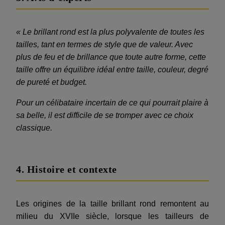
« Le brillant rond est la plus polyvalente de toutes les
tailles, tant en termes de style que de valeur. Avec
plus de feu et de brillance que toute autre forme, cette
taille offre un équilibre idéal entre taille, couleur, degré
de pureté et budget.
Pour un célibataire incertain de ce qui pourrait plaire à
sa belle, il est difficile de se tromper avec ce choix
classique.
4. Histoire et contexte
Les origines de la taille brillant rond remontent au
milieu du XVIIe siècle, lorsque les tailleurs de