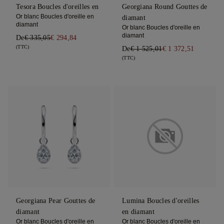
Tesora Boucles d'oreilles en
Georgiana Round Gouttes de
Or blanc Boucles d'oreille en
diamant
diamant
Or blanc Boucles d'oreille en
diamant
De
€ 335,05
€ 294,84
(TTC)
De
€ 1 525,01
€ 1 372,51
(TTC)
Georgiana Pear Gouttes de
Lumina Boucles d'oreilles
diamant
en diamant
Or blanc Boucles d'oreille en
Or blanc Boucles d'oreille en