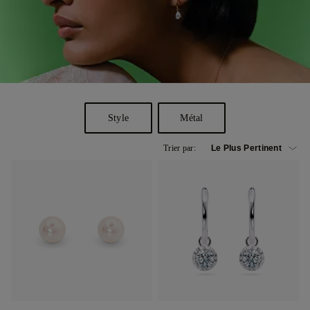
Style
Métal
Trier par: