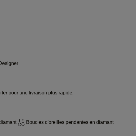
Designer
rter pour une livraison plus rapide.
 diamant
Boucles d'oreilles pendantes en diamant