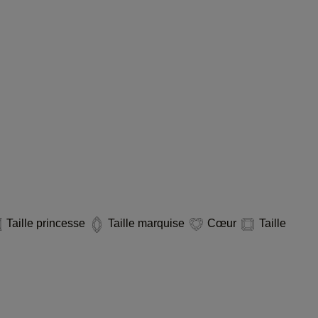
Taille princesse
Taille marquise
Cœur
Taille