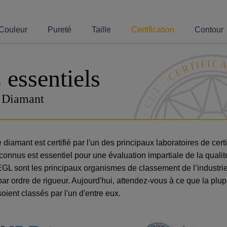
Couleur
Pureté
Taille
Certification
Contour
 essentiels
e Diamant
 diamant est certifié par l'un des principaux laboratoires de certi
onnus est essentiel pour une évaluation impartiale de la qualité
GL sont les principaux organismes de classement de l’industrie
ar ordre de rigueur. Aujourd'hui, attendez-vous à ce que la plu
soient classés par l'un d'entre eux.