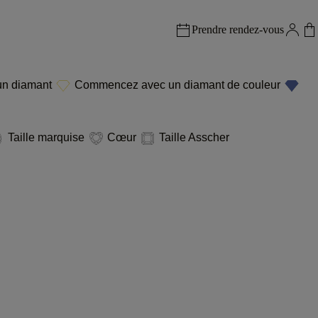
Prendre rendez-vous
n diamant
Commencez avec un diamant de couleur
Taille marquise
Cœur
Taille Asscher