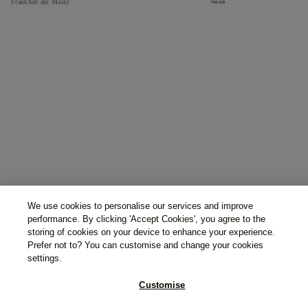
Frankfurt am Main)
We use cookies to personalise our services and improve
performance. By clicking 'Accept Cookies', you agree to the
storing of cookies on your device to enhance your experience.
Prefer not to? You can customise and change your cookies
settings.
Customise