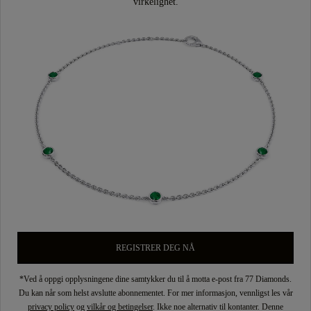
virkelighet.
REGISTRER DEG NÅ
*Ved å oppgi opplysningene dine samtykker du til å motta e-post fra 77 Diamonds.
Du kan når som helst avslutte abonnementet. For mer informasjon, vennligst les vår
privacy policy
og
vilkår og betingelser
. Ikke noe alternativ til kontanter. Denne