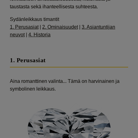
taustasta sekä ihanteellisesta suhteesta.
Sydänleikkaus timantit
1. Perusasiat
|
2. Ominaisuudet
|
3. Asiantuntijan
neuvot
|
4. Historia
1. Perusasiat
Aina romanttinen valinta... Tämä on harvinainen ja
symbolinen leikkaus.