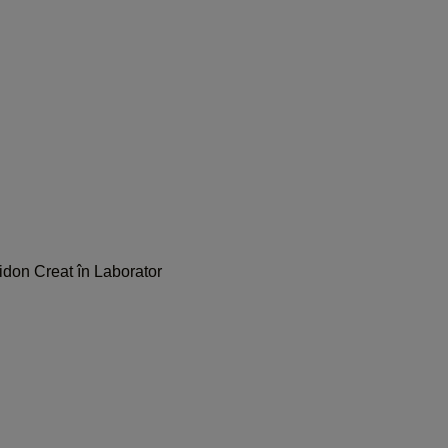
idon Creat în Laborator