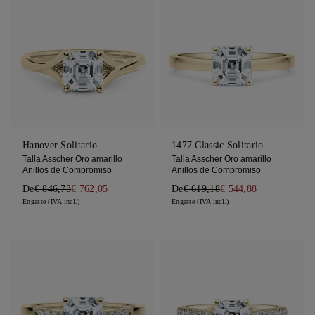
Hanover Solitario
1477 Classic Solitario
Talla Asscher Oro amarillo
Talla Asscher Oro amarillo
Anillos de Compromiso
Anillos de Compromiso
De
€ 846,73
€ 762,05
De
€ 619,18
€ 544,88
Engaste (IVA incl.)
Engaste (IVA incl.)