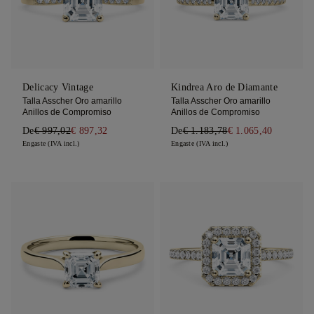
Delicacy Vintage
Kindrea Aro de Diamante
Talla Asscher Oro amarillo
Talla Asscher Oro amarillo
Anillos de Compromiso
Anillos de Compromiso
De
€ 997,02
€ 897,32
De
€ 1.183,78
€ 1.065,40
Engaste (IVA incl.)
Engaste (IVA incl.)