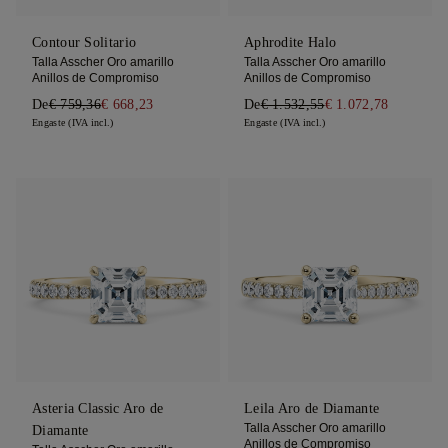
Contour Solitario
Aphrodite Halo
Talla Asscher Oro amarillo
Talla Asscher Oro amarillo
Anillos de Compromiso
Anillos de Compromiso
De
€ 759,36
€ 668,23
De
€ 1.532,55
€ 1.072,78
Engaste (IVA incl.)
Engaste (IVA incl.)
Asteria Classic Aro de
Leila Aro de Diamante
Talla Asscher Oro amarillo
Diamante
Anillos de Compromiso