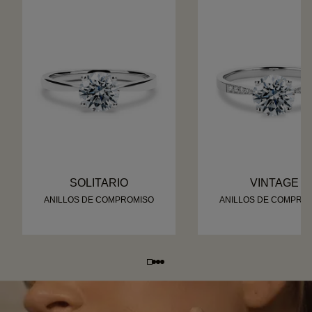
SOLITARIO
VINTAGE
ANILLOS DE COMPROMISO
ANILLOS DE COMPRO