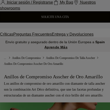
Iniciar sesión / Registrarse
My Bag
Nuestros
showrooms
SOLICITE UNA CITA
Críticas
Preguntas Frecuentes
Entrega y Devoluciones
Envío gratuito y asegurado dentro de la Unión Europea a
Spain
Aprende Más
...
Anillos De Compromiso
Anillos De Compromiso De Talla Asscher
Anillos De Compromiso Asscher De Oro Amarillo
Anillos de Compromiso Asscher de Oro Amarillo
Los anillos de compromiso de oro amarillo con diamante de talla asscher
son la combinación Art Déco definitiva, que une las facetas profundas y
estructuradas de un diamante asscher con el rico brillo del oro amarillo.