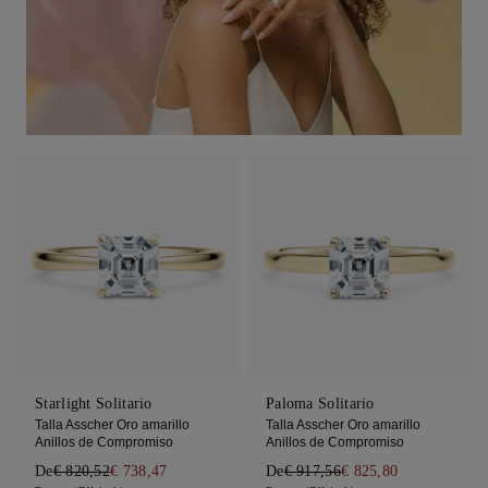
Starlight Solitario
Paloma Solitario
Talla Asscher Oro amarillo
Talla Asscher Oro amarillo
Anillos de Compromiso
Anillos de Compromiso
De
€ 820,52
€ 738,47
De
€ 917,56
€ 825,80