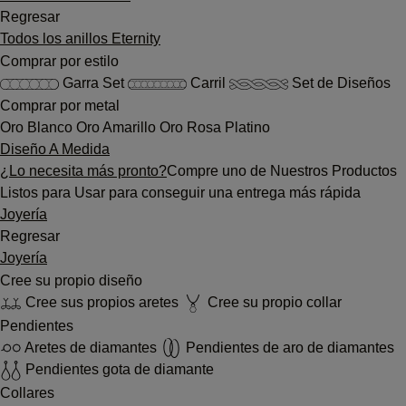
Regresar
Todos los anillos Eternity
Comprar por estilo
Garra Set
Carril
Set de Diseños
Comprar por metal
Oro Blanco
Oro Amarillo
Oro Rosa
Platino
Diseño A Medida
¿Lo necesita más pronto?
Compre uno de Nuestros Productos
Listos para Usar para conseguir una entrega más rápida
Joyería
Regresar
Joyería
Cree su propio diseño
Cree sus propios aretes
Cree su propio collar
Pendientes
Aretes de diamantes
Pendientes de aro de diamantes
Pendientes gota de diamante
Collares