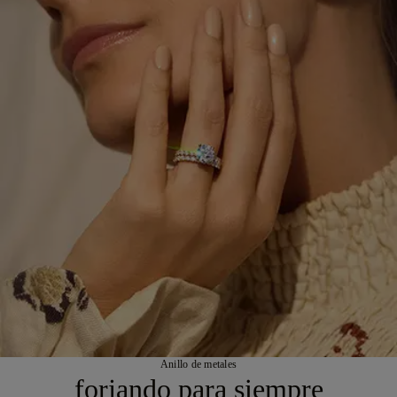
Anillo de metales
forjando para siempre