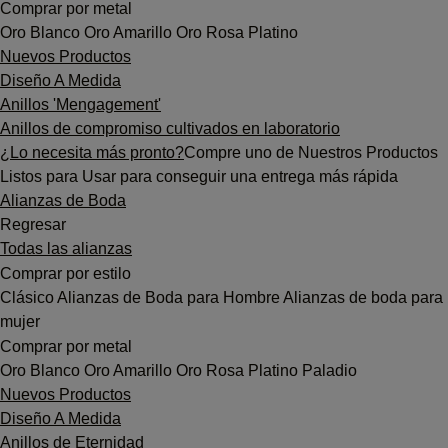
Comprar por metal
Oro Blanco
Oro Amarillo
Oro Rosa
Platino
Nuevos Productos
Diseño A Medida
Anillos 'Mengagement'
Anillos de compromiso cultivados en laboratorio
¿Lo necesita más pronto?
Compre uno de Nuestros Productos
Listos para Usar para conseguir una entrega más rápida
Alianzas de Boda
Regresar
Todas las alianzas
Comprar por estilo
Clásico
Alianzas de Boda para Hombre
Alianzas de boda para
mujer
Comprar por metal
Oro Blanco
Oro Amarillo
Oro Rosa
Platino
Paladio
Nuevos Productos
Diseño A Medida
Anillos de Eternidad