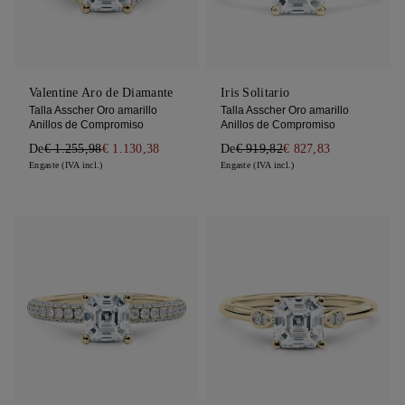
Valentine Aro de Diamante
Iris Solitario
Talla Asscher Oro amarillo
Talla Asscher Oro amarillo
Anillos de Compromiso
Anillos de Compromiso
De
€ 1.255,98
€ 1.130,38
De
€ 919,82
€ 827,83
Engaste (IVA incl.)
Engaste (IVA incl.)