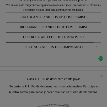
Vea su anillo de compromiso engastado a mano en el metal precioso de su elección y
seleccione el color ideal para combinar con su diseño.
ORO BLANCO ANILLOS DE COMPROMISO
ORO AMARILLO ANILLOS DE COMPROMISO
ORO ROSA ANILLOS DE COMPROMISO
PLATINO ANILLOS DE COMPROMISO
Gana € 1.169 de descuento en tus joyas
¿Te gustaría € 1.169 de descuento en joyas artesanales? Participa en
nuestro sorteo para ganar y hacer realidad el diseño de tus sueños.