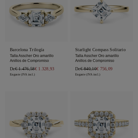
Barcelona Trilogía
Starlight Compass Solitario
Talla Asscher Oro amarillo
Talla Asscher Oro amarillo
Anillos de Compromiso
Anillos de Compromiso
De
€ 1.476,58
€ 1.328,93
De
€ 840,10
€ 756,09
Engaste (IVA incl.)
Engaste (IVA incl.)