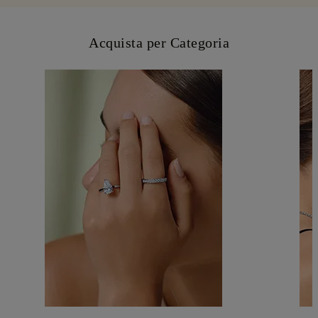
Acquista per Categoria