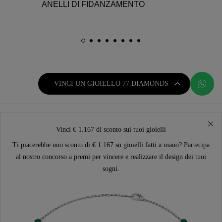
ANELLI DI FIDANZAMENTO
VINCI UN GIOIELLO 77 DIAMONDS
Vinci € 1.167 di sconto sui tuoi gioielli
Ti piacerebbe uno sconto di € 1.167 su gioielli fatti a mano? Partecipa
al nostro concorso a premi per vincere e realizzare il design dei tuoi
sogni.