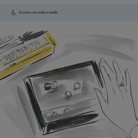
Accesso con sedia a rotelle