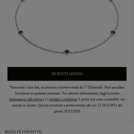
ISCRIVITI ADESSO
*Inserendo i tuoi dati, acconsenti a ricevere email da 77 Diamonds. Puoi annullare
l'iscrizione in qualsiasi momento. Per ulteriori informazioni, leggi la nostra
informativa sulla privacy
e i
termini e condizioni
. I premi non sono sostituibili con
somme in denaro. Questa estrazione a premi termina alle ore 23:59 (GMT) del
giorno 31/12/2026
RESTA IN CONTATTO