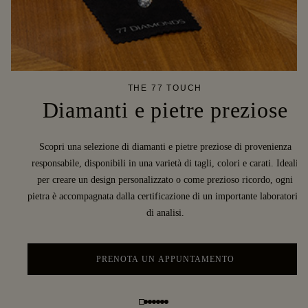
THE 77 TOUCH
Diamanti e pietre preziose
Scopri una selezione di diamanti e pietre preziose di provenienza
responsabile, disponibili in una varietà di tagli, colori e carati. Ideali
per creare un design personalizzato o come prezioso ricordo, ogni
pietra è accompagnata dalla certificazione di un importante laboratorio
di analisi.
PRENOTA UN APPUNTAMENTO