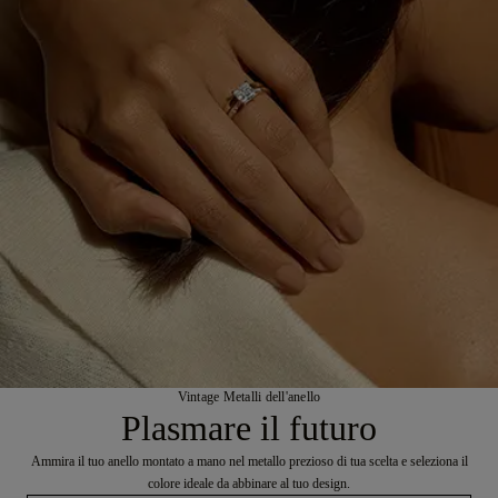
Vintage Metalli dell'anello
Plasmare il futuro
Ammira il tuo anello montato a mano nel metallo prezioso di tua scelta e seleziona il
colore ideale da abbinare al tuo design.