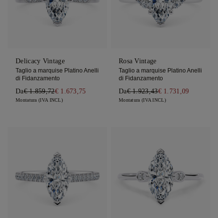
Delicacy Vintage
Rosa Vintage
Taglio a marquise Platino Anelli
Taglio a marquise Platino Anelli
di Fidanzamento
di Fidanzamento
Da
€ 1.859,72
€ 1.673,75
Da
€ 1.923,43
€ 1.731,09
Montatura (IVA INCL)
Montatura (IVA INCL)