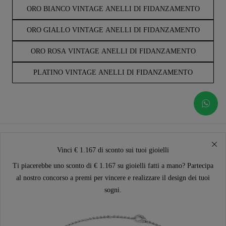
ORO BIANCO VINTAGE ANELLI DI FIDANZAMENTO
ORO GIALLO VINTAGE ANELLI DI FIDANZAMENTO
ORO ROSA VINTAGE ANELLI DI FIDANZAMENTO
PLATINO VINTAGE ANELLI DI FIDANZAMENTO
Vinci € 1.167 di sconto sui tuoi gioielli
Ti piacerebbe uno sconto di € 1.167 su gioielli fatti a mano? Partecipa
al nostro concorso a premi per vincere e realizzare il design dei tuoi
sogni.