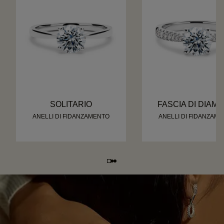
SOLITARIO
FASCIA DI DIAMA
ANELLI DI FIDANZAMENTO
ANELLI DI FIDANZAM