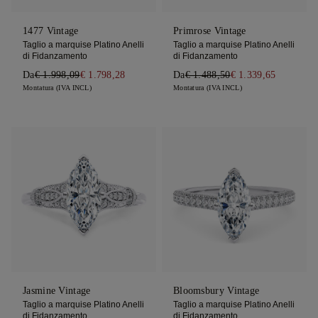
1477 Vintage
Primrose Vintage
Taglio a marquise Platino Anelli
Taglio a marquise Platino Anelli
di Fidanzamento
di Fidanzamento
Da
€ 1.998,09
€ 1.798,28
Da
€ 1.488,50
€ 1.339,65
Montatura (IVA INCL)
Montatura (IVA INCL)
Jasmine Vintage
Bloomsbury Vintage
Taglio a marquise Platino Anelli
Taglio a marquise Platino Anelli
di Fidanzamento
di Fidanzamento