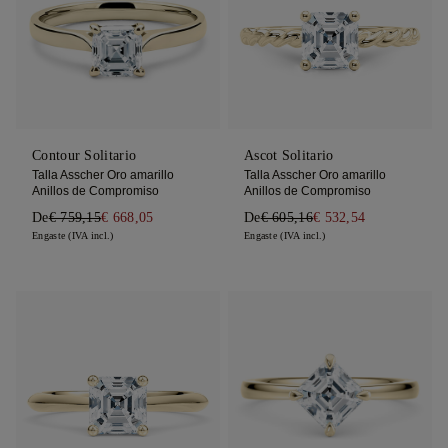
Contour Solitario
Ascot Solitario
Talla Asscher Oro amarillo
Talla Asscher Oro amarillo
Anillos de Compromiso
Anillos de Compromiso
De
€ 759,15
€ 668,05
De
€ 605,16
€ 532,54
Engaste (IVA incl.)
Engaste (IVA incl.)