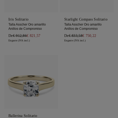
Iris Solitario
Starlight Compass Solitario
Talla Asscher Oro amarillo
Talla Asscher Oro amarillo
Anillos de Compromiso
Anillos de Compromiso
De
€ 912,86
€ 821,57
De
€ 833,58
€ 750,22
Engaste (IVA incl.)
Engaste (IVA incl.)
Ballerina Solitario