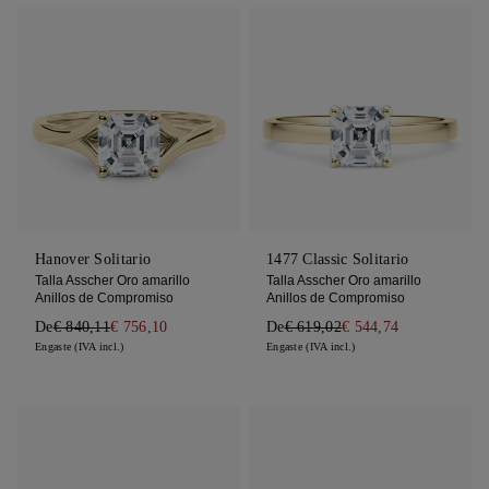
Hanover Solitario
1477 Classic Solitario
Talla Asscher Oro amarillo
Talla Asscher Oro amarillo
Anillos de Compromiso
Anillos de Compromiso
De
€ 840,11
€ 756,10
De
€ 619,02
€ 544,74
Engaste (IVA incl.)
Engaste (IVA incl.)