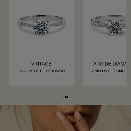
VINTAGE
ARO DE DIAMA
ANILLOS DE COMPROMISO
ANILLOS DE COMPRO