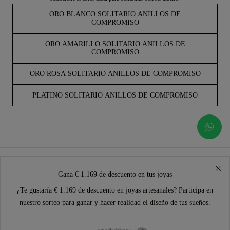
ORO BLANCO SOLITARIO ANILLOS DE
COMPROMISO
ORO AMARILLO SOLITARIO ANILLOS DE
COMPROMISO
ORO ROSA SOLITARIO ANILLOS DE COMPROMISO
PLATINO SOLITARIO ANILLOS DE COMPROMISO
Gana € 1.169 de descuento en tus joyas
¿Te gustaría € 1.169 de descuento en joyas artesanales? Participa en
nuestro sorteo para ganar y hacer realidad el diseño de tus sueños.