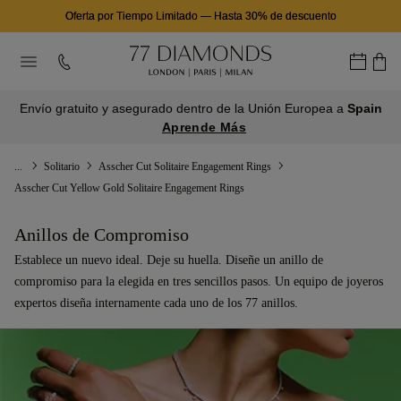
Oferta por Tiempo Limitado
—
Hasta 30% de descuento
Envío gratuito y asegurado dentro de la Unión Europea a
Spain
Aprende Más
...
Solitario
Asscher Cut Solitaire Engagement Rings
Asscher Cut Yellow Gold Solitaire Engagement Rings
Anillos de Compromiso
Establece un nuevo ideal. Deje su huella. Diseñe un anillo de
compromiso para la elegida en tres sencillos pasos. Un equipo de joyeros
expertos diseña internamente cada uno de los 77 anillos.