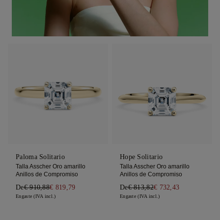
Paloma Solitario
Hope Solitario
Talla Asscher Oro amarillo
Talla Asscher Oro amarillo
Anillos de Compromiso
Anillos de Compromiso
De
€ 910,88
€ 819,79
De
€ 813,82
€ 732,43
Engaste (IVA incl.)
Engaste (IVA incl.)