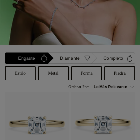
Engaste
Diamante
Completo
Estilo
Metal
Forma
Piedra
Ordenar Por: