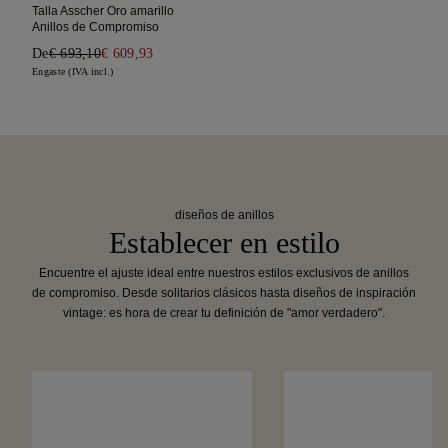
Talla Asscher Oro amarillo
Anillos de Compromiso
De
€ 693,10
€ 609,93
Engaste (IVA incl.)
diseños de anillos
Establecer en estilo
Encuentre el ajuste ideal entre nuestros estilos exclusivos de anillos
de compromiso. Desde solitarios clásicos hasta diseños de inspiración
vintage: es hora de crear tu definición de "amor verdadero".