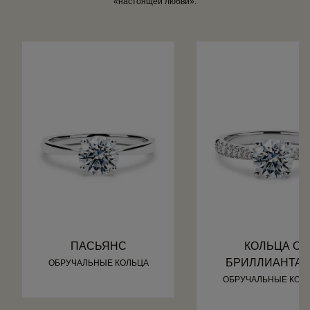
«настоящей любви».
ПАСЬЯНС
КОЛЬЦА С
БРИЛЛИАНТА
ОБРУЧАЛЬНЫЕ КОЛЬЦА
ОБРУЧАЛЬНЫЕ КОЛ