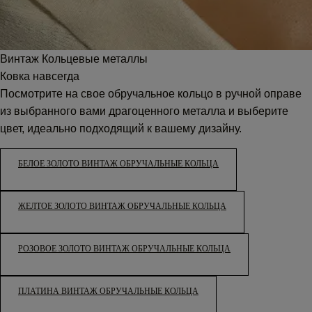
Винтаж Кольцевые металлы
Ковка навсегда
Посмотрите на свое обручальное кольцо в ручной оправе
из выбранного вами драгоценного металла и выберите
цвет, идеально подходящий к вашему дизайну.
БЕЛОЕ ЗОЛОТО ВИНТАЖ ОБРУЧАЛЬНЫЕ КОЛЬЦА
ЖЕЛТОЕ ЗОЛОТО ВИНТАЖ ОБРУЧАЛЬНЫЕ КОЛЬЦА
РОЗОВОЕ ЗОЛОТО ВИНТАЖ ОБРУЧАЛЬНЫЕ КОЛЬЦА
ПЛАТИНА ВИНТАЖ ОБРУЧАЛЬНЫЕ КОЛЬЦА