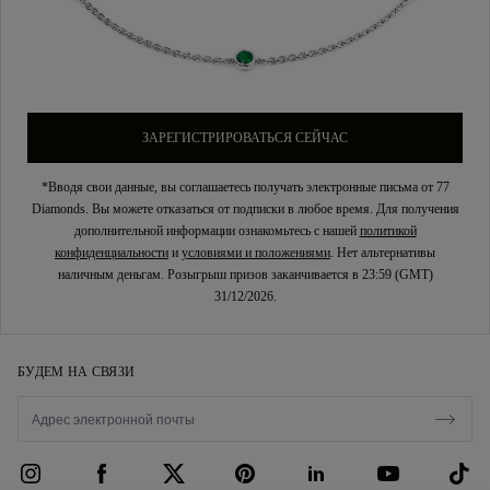
ЗАРЕГИСТРИРОВАТЬСЯ СЕЙЧАС
*Вводя свои данные, вы соглашаетесь получать электронные письма от 77
Diamonds. Вы можете отказаться от подписки в любое время. Для получения
дополнительной информации ознакомьтесь с нашей
политикой
конфиденциальности
и
условиями и положениями
. Нет альтернативы
наличным деньгам. Розыгрыш призов заканчивается в 23:59 (GMT)
31/12/2026.
БУДЕМ НА СВЯЗИ