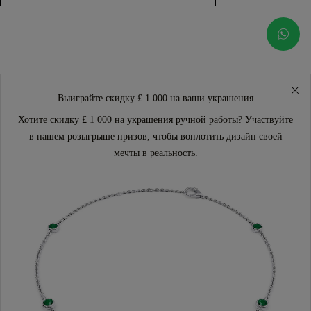
Выиграйте скидку £ 1 000 на ваши украшения
Хотите скидку £ 1 000 на украшения ручной работы? Участвуйте
в нашем розыгрыше призов, чтобы воплотить дизайн своей
мечты в реальность.