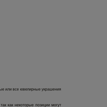
рые или все ювелирные украшения
так как некоторые позиции могут