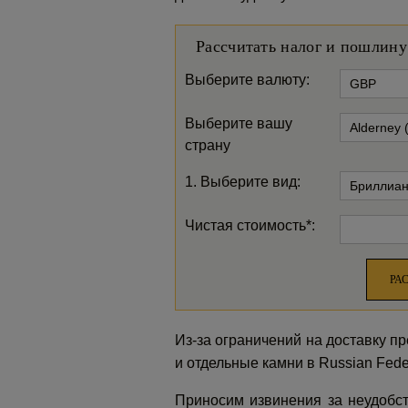
Рассчитать налог и пошлину
Выберите валюту:
Выберите вашу
страну
1.
Выберите вид:
Чистая стоимость*:
РА
Из-за ограничений на доставку 
и отдельные камни в Russian Feder
Приносим извинения за неудобст