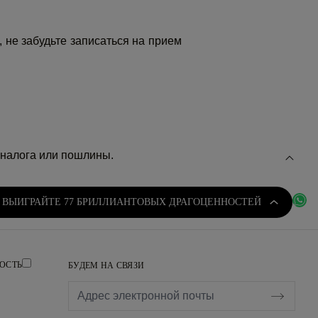
 не забудьте записаться на прием
 налога или пошлины.
ВЫИГРАЙТЕ 77 БРИЛЛИАНТОВЫХ ДРАГОЦЕННОСТЕЙ
ОСТЬ
БУДЕМ НА СВЯЗИ