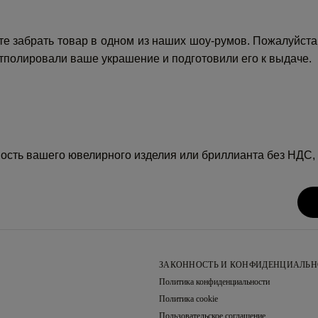
те забрать товар в одном из наших шоу-румов. Пожалуйста,
тполировали ваше украшение и подготовили его к выдаче.
мость вашего ювелирного изделия или бриллианта без НДС,
ЗАКОННОСТЬ И КОНФИДЕНЦИАЛЬН
Политика конфиденциальности
Политика cookie
Пользовательское соглашение