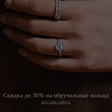
Скидка до 30% на обручальные кольца
МАГАЗИН СЕЙЧАС