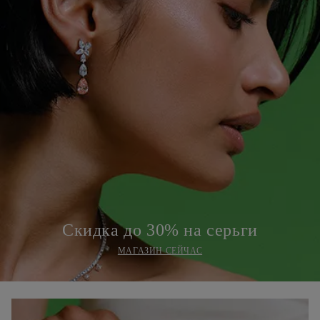
Скидка до 30% на серьги
МАГАЗИН СЕЙЧАС