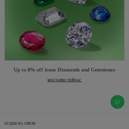
Up to 8% off loose Diamonds and Gemstones
МАГАЗИН СЕЙЧАС
БУДЕМ НА СВЯЗИ