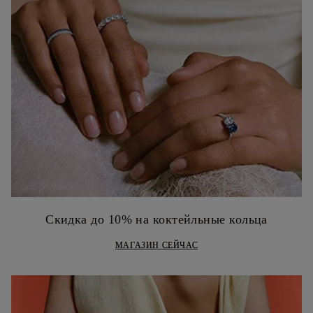
Скидка до 10% на коктейльные кольца
МАГАЗИН СЕЙЧАС