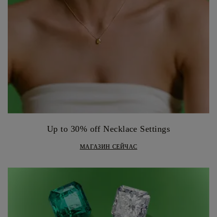
Up to 30% off Necklace Settings
МАГАЗИН СЕЙЧАС