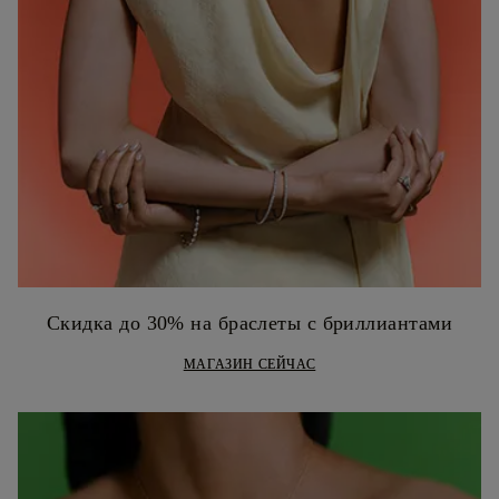
Скидка до 30% на браслеты с бриллиантами
МАГАЗИН СЕЙЧАС