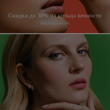
Скидка до 30% на кольца вечности
МАГАЗИН СЕЙЧАС