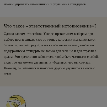
можем управлять изменениями и улучшения стандартов.
Что такое «ответственный истокновение»?
Одним словом, это забота. Уход за правильным выбором при
выборе поставщиков, уход за теми, с которыми мы занимаемся
бизнесом, нашей средой, а также обеспечение того, чтобы мы
поддерживаем стандарты не только для себя, но и для отрасли в
целом. Это достаточно заботиться, чтобы быть честными с собой,
видя, где мы можем улучшить, и убедиться, что мы сделаем.
Наконец, он заботится и помогает другим улучшаться вместе с
нами.