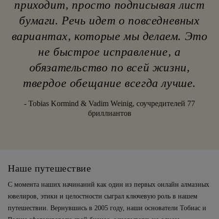
приходит, просто подписывая лист
бумаги. Речь идет о повседневных
вариантах, которые мы делаем. Это
не быстрое исправление, а
обязательство по всей жизни,
твердое обещание всегда лучше.
- Tobias Kormind & Vadim Weinig, соучредителей 77
бриллиантов
Наше путешествие
С момента наших начинаний как один из первых онлайн алмазных
ювелиров, этики и целостности сыграл ключевую роль в нашем
путешествии. Вернувшись в 2005 году, наши основатели Тобиас и