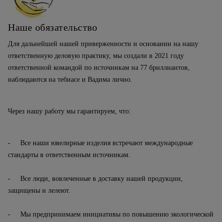
Наше обязательство
Для дальнейшей нашей приверженности и основании на нашу
ответственную деловую практику, мы создали в 2021 году
ответственной командой по источникам на 77 бриллиантов,
наблюдаются на тебиасе и Вадима лично.
Через нашу работу мы гарантируем, что:
Все наши ювелирные изделия встречают международные
стандарты в ответственным источникам.
Все люди, вовлеченные в доставку нашей продукции,
защищены и лелеют.
Мы предпринимаем инициативы по повышению экологической