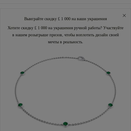
Выиграйте скидку £ 1 000 на ваши украшения
Хотите скидку £ 1 000 на украшения ручной работы? Участвуйте
в нашем розыгрыше призов, чтобы воплотить дизайн своей
мечты в реальность.