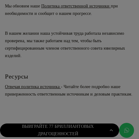
Мы обновим наше
Политика ответственной источники
при
необходимости и сообщит о нашем прогрессе.
В нашем желании наша устойчивая труда работала независимо
проверена, мы также работаем над тем, чтобы быть
сертифицированным членом ответственного совета ювелирных
изделий.
Ресурсы
Отвечая политика источника
- Читайте более подробно наше
приверженность ответственным источникам и деловым практикам.
ВЫИГРАЙТЕ 77 БРИЛЛИАНТОВЫХ
ДРАГОЦЕННОСТЕЙ