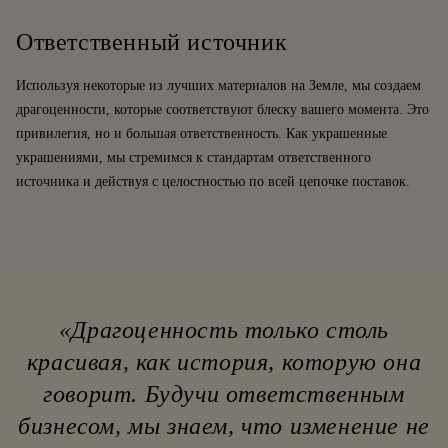
Ответственный источник
Используя некоторые из лучших материалов на Земле, мы создаем
драгоценности, которые соответствуют блеску вашего момента. Это
привилегия, но и большая ответственность. Как украшенные
украшениями, мы стремимся к стандартам ответственного
источника и действуя с целостностью по всей цепочке поставок.
«Драгоценность только столь
красивая, как история, которую она
говорит. Будучи ответственным
бизнесом, мы знаем, что изменение не