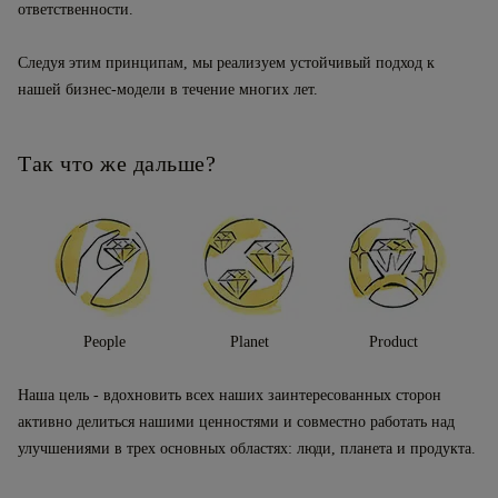
ответственности.
Следуя этим принципам, мы реализуем устойчивый подход к
нашей бизнес-модели в течение многих лет.
Так что же дальше?
People
Planet
Product
Наша цель - вдохновить всех наших заинтересованных сторон
активно делиться нашими ценностями и совместно работать над
улучшениями в трех основных областях: люди, планета и продукта.