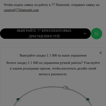
Чтобы подать заявку на работу в 77 Diamonds, отправьте заявку на
careers@77diamonds.com
ВЫИГРАЙТЕ 77 БРИЛЛИАНТОВЫХ
ДРАГОЦЕННОСТЕЙ
Выиграйте скидку £ 1 000 на ваши украшения
Хотите скидку £ 1 000 на украшения ручной работы? Участвуйте
в нашем розыгрыше призов, чтобы воплотить дизайн своей
мечты в реальность.