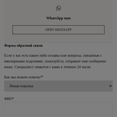
WhatsApp нам
OPEN WHATSAPP
Форма обратной связи
Если у вас есть какие-либо отзывы или вопросы, связанные с
ювелирными изделиями, пожалуйста, отправьте нам сообщение
ниже. Специалист свяжется с вами в течение 24 часов.
Как мы можем помочь?
*
ФИО
*