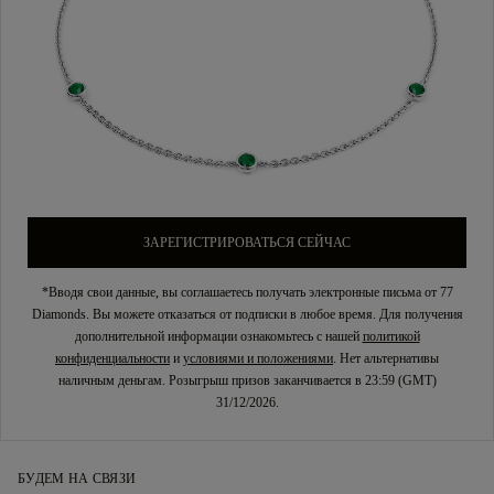
ЗАРЕГИСТРИРОВАТЬСЯ СЕЙЧАС
*Вводя свои данные, вы соглашаетесь получать электронные письма от 77
Diamonds. Вы можете отказаться от подписки в любое время. Для получения
дополнительной информации ознакомьтесь с нашей
политикой
конфиденциальности
и
условиями и положениями
. Нет альтернативы
наличным деньгам. Розыгрыш призов заканчивается в 23:59 (GMT)
31/12/2026.
БУДЕМ НА СВЯЗИ