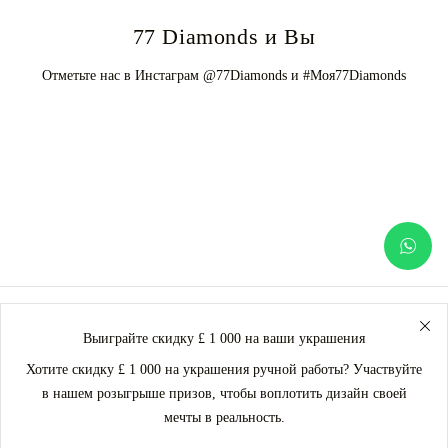
77 Diamonds и Вы
Отметьте нас в Инстаграм @77Diamonds и #Моя77Diamonds
Выиграйте скидку £ 1 000 на ваши украшения
Хотите скидку £ 1 000 на украшения ручной работы? Участвуйте
в нашем розыгрыше призов, чтобы воплотить дизайн своей
мечты в реальность.