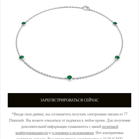
ЗАРЕГИСТРИРОВАТЬСЯ СЕЙЧАС
*Вводя свои данные, вы соглашаетесь получать электронные письма от 77
Diamonds. Вы можете отказаться от подписки в любое время. Для получения
дополнительной информации ознакомьтесь с нашей
политикой
конфиденциальности
и
условиями и положениями
. Нет альтернативы