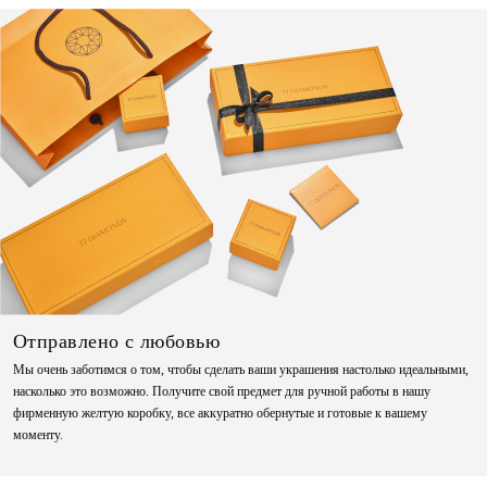
Отправлено с любовью
Мы очень заботимся о том, чтобы сделать ваши украшения настолько идеальными,
насколько это возможно. Получите свой предмет для ручной работы в нашу
фирменную желтую коробку, все аккуратно обернутые и готовые к вашему
моменту.