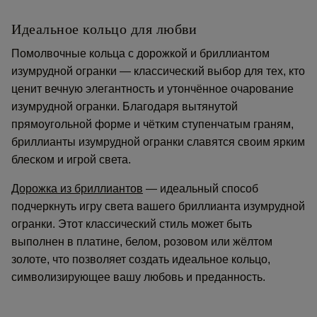
Идеальное кольцо для любви
Помолвочные кольца с дорожкой и бриллиантом
изумрудной огранки — классический выбор для тех, кто
ценит вечную элегантность и утончённое очарование
изумрудной огранки. Благодаря вытянутой
прямоугольной форме и чётким ступенчатым граням,
бриллианты изумрудной огранки славятся своим ярким
блеском и игрой света.
Дорожка из бриллиантов
— идеальный способ
подчеркнуть игру света вашего бриллианта изумрудной
огранки. Этот классический стиль может быть
выполнен в платине, белом, розовом или жёлтом
золоте, что позволяет создать идеальное кольцо,
символизирующее вашу любовь и преданность.