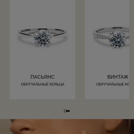
ПАСЬЯНС
ВИНТАЖ
ОБРУЧАЛЬНЫЕ КОЛЬЦА
ОБРУЧАЛЬНЫЕ КОЛ