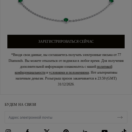
ЗАРЕГИСТРИРОВАТЬСЯ СЕЙЧАС
*Вводя свои данные, вы соглашаетесь получать электронные письма от 77
Diamonds. Вы можете отказаться от подписки в любое время. Для получения
дополнительной информации ознакомьтесь с нашей
политикой
конфиденциальности
и
условиями и положениями
. Нет альтернативы
наличным деньгам. Розыгрыш призов заканчивается в 23:59 (GMT)
31/12/2026.
БУДЕМ НА СВЯЗИ