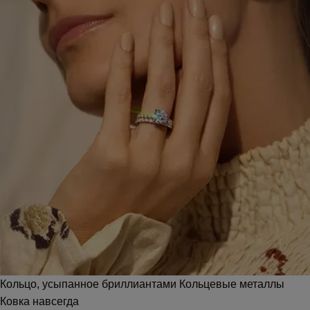
Кольцо, усыпанное бриллиантами Кольцевые металлы
Ковка навсегда