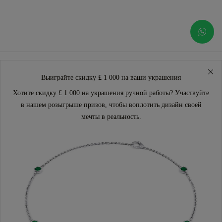
Выиграйте скидку £ 1 000 на ваши украшения
Хотите скидку £ 1 000 на украшения ручной работы? Участвуйте
в нашем розыгрыше призов, чтобы воплотить дизайн своей
мечты в реальность.