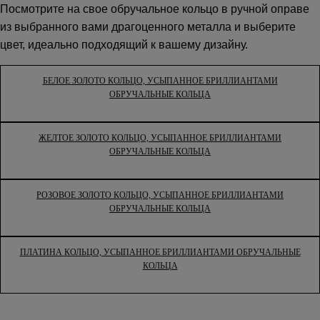
Посмотрите на свое обручальное кольцо в ручной оправе
из выбранного вами драгоценного металла и выберите
цвет, идеально подходящий к вашему дизайну.
БЕЛОЕ ЗОЛОТО КОЛЬЦО, УСЫПАННОЕ БРИЛЛИАНТАМИ
ОБРУЧАЛЬНЫЕ КОЛЬЦА
ЖЕЛТОЕ ЗОЛОТО КОЛЬЦО, УСЫПАННОЕ БРИЛЛИАНТАМИ
ОБРУЧАЛЬНЫЕ КОЛЬЦА
РОЗОВОЕ ЗОЛОТО КОЛЬЦО, УСЫПАННОЕ БРИЛЛИАНТАМИ
ОБРУЧАЛЬНЫЕ КОЛЬЦА
ПЛАТИНА КОЛЬЦО, УСЫПАННОЕ БРИЛЛИАНТАМИ ОБРУЧАЛЬНЫЕ
КОЛЬЦА