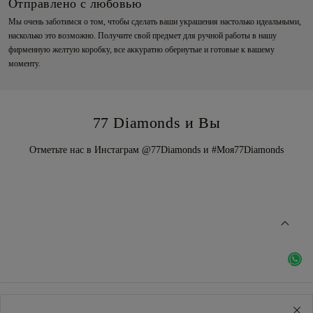
Отправлено с любовью
Мы очень заботимся о том, чтобы сделать ваши украшения настолько идеальными,
насколько это возможно. Получите свой предмет для ручной работы в нашу
фирменную желтую коробку, все аккуратно обернутые и готовые к вашему
моменту.
77 Diamonds и Вы
Отметьте нас в Инстаграм @77Diamonds и #Моя77Diamonds