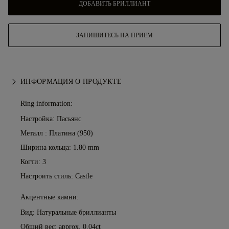
ДОБАВИТЬ БРИЛЛИАНТ
ЗАПИШИТЕСЬ НА ПРИЕМ
ИНФОРМАЦИЯ О ПРОДУКТЕ
Ring information:
Настройка: Пасьянс
Металл :
Платина (950)
Ширина кольца: 1.80 mm
Когти: 3
Настроить стиль: Castle
Акцентные камни:
Вид: Натуральные бриллианты
Общий вес: approx. 0.04ct