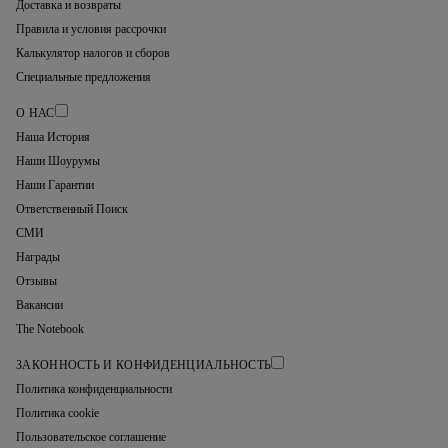
Доставка и возвраты
Правила и условия рассрочки
Калькулятор налогов и сборов
Специальные предложения
О НАС
Наша История
Наши Шоурумы
Наши Гарантии
Ответственный Поиск
СМИ
Награды
Отзывы
Вакансии
The Notebook
ЗАКОННОСТЬ И КОНФИДЕНЦИАЛЬНОСТЬ
Политика конфиденциальности
Политика cookie
Пользовательское соглашение