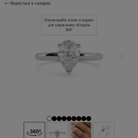
Вернуться в галерею
Перемещайте влево и вправо
для управления обзором
360°