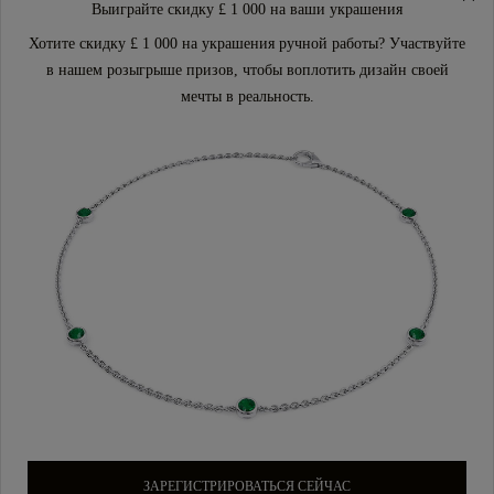
Выиграйте скидку £ 1 000 на ваши украшения
Хотите скидку £ 1 000 на украшения ручной работы? Участвуйте
в нашем розыгрыше призов, чтобы воплотить дизайн своей
мечты в реальность.
ЗАРЕГИСТРИРОВАТЬСЯ СЕЙЧАС