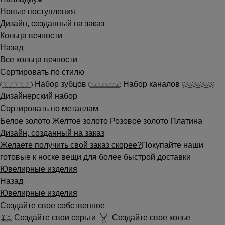
Новые поступления
Дизайн, созданный на заказ
Кольца вечности
Назад
Все кольца вечности
Сортировать по стилю
Набор зубцов
Набор каналов
Дизайнерский набор
Сортировать по металлам
Белое золото
Желтое золото
Розовое золото
Платина
Дизайн, созданный на заказ
Желаете получить свой заказ скорее?
Покупайте наши
готовые к носке вещи для более быстрой доставки
Ювелирные изделия
Назад
Ювелирные изделия
Создайте свое собственное
Создайте свои серьги
Создайте свое колье