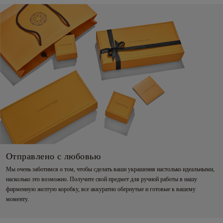
Отправлено с любовью
Мы очень заботимся о том, чтобы сделать ваши украшения настолько идеальными,
насколько это возможно. Получите свой предмет для ручной работы в нашу
фирменную желтую коробку, все аккуратно обернутые и готовые к вашему
моменту.