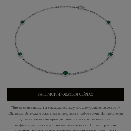
ЗАРЕГИСТРИРОВАТЬСЯ СЕЙЧАС
*Вводя свои данные, вы соглашаетесь получать электронные письма от 77
Diamonds. Вы можете отказаться от подписки в любое время. Для получения
дополнительной информации ознакомьтесь с нашей
политикой
конфиденциальности
и
условиями и положениями
. Нет альтернативы