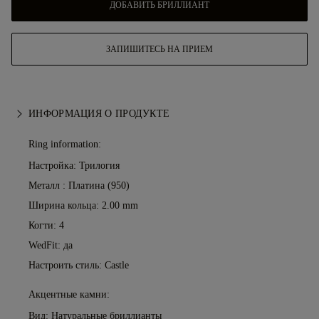
ДОБАВИТЬ БРИЛЛИАНТ
ЗАПИШИТЕСЬ НА ПРИЕМ
ИНФОРМАЦИЯ О ПРОДУКТЕ
Ring information:
Настройка: Трилогия
Металл :
Платина (950)
Ширина кольца: 2.00 mm
Когти: 4
WedFit: да
Настроить стиль: Castle
Акцентные камни:
Вид: Натуральные бриллианты