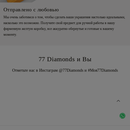
Отправлено с любовью
Мы очень заботимся о том, чтобы сделать ваши украшения настолько идеальными,
насколько это возможно. Получите свой предмет для ручной работы в нашу
фирменную желтую коробку, все аккуратно обернутые и готовые к вашему
моменту.
77 Diamonds и Вы
Отметьте нас в Инстаграм @77Diamonds и #Моя77Diamonds