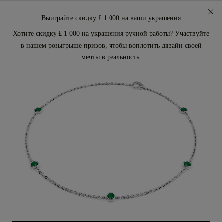
Выиграйте скидку £ 1 000 на ваши украшения
Хотите скидку £ 1 000 на украшения ручной работы? Участвуйте
в нашем розыгрыше призов, чтобы воплотить дизайн своей
мечты в реальность.