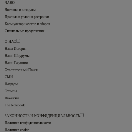
ЧАВО
Доставка и возвраты
Правила и условия рассрочки
Калькулятор налогов и сборов
Специальные предложения
О НАС
Наша История
Наши Шоурумы
Наши Гарантии
Ответственный Поиск
СМИ
Награды
Отзывы
Вакансии
The Notebook
ЗАКОННОСТЬ И КОНФИДЕНЦИАЛЬНОСТЬ
Политика конфиденциальности
Политика cookie