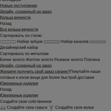
Новые поступления
Дизайн, созданный на заказ
Кольца вечности
Назад
Все кольца вечности
Сортировать по стилю
Набор зубцов
Набор каналов
Дизайнерский набор
Сортировать по металлам
Белое золото
Желтое золото
Розовое золото
Платина
Дизайн, созданный на заказ
Желаете получить свой заказ скорее?
Покупайте наши
готовые к носке вещи для более быстрой доставки
Ювелирные изделия
Назад
Ювелирные изделия
Создайте свое собственное
Создайте свои серьги
Создайте свое колье