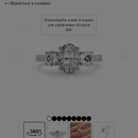
Вернуться в галерею
Перемещайте влево и вправо
для управления обзором
360°