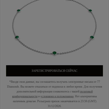
ЗАРЕГИСТРИРОВАТЬСЯ СЕЙЧАС
*Вводя свои данные, вы соглашаетесь получать электронные письма от 77
Diamonds. Вы можете отказаться от подписки в любое время. Для получения
дополнительной информации ознакомьтесь с нашей
политикой
конфиденциальности
и
условиями и положениями
. Нет альтернативы
наличным деньгам. Розыгрыш призов заканчивается в 23:59 (GMT)
31/12/2026.