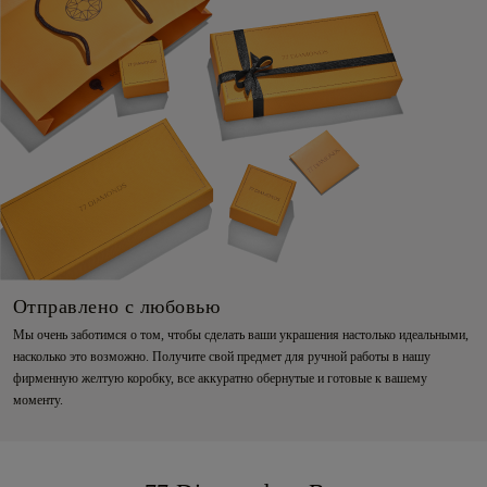
Отправлено с любовью
Мы очень заботимся о том, чтобы сделать ваши украшения настолько идеальными,
насколько это возможно. Получите свой предмет для ручной работы в нашу
фирменную желтую коробку, все аккуратно обернутые и готовые к вашему
моменту.