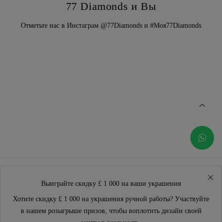
77 Diamonds и Вы
Отметьте нас в Инстаграм @77Diamonds и #Моя77Diamonds
Выиграйте скидку £ 1 000 на ваши украшения
Хотите скидку £ 1 000 на украшения ручной работы? Участвуйте
в нашем розыгрыше призов, чтобы воплотить дизайн своей