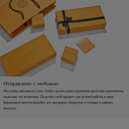
Отправлено с любовью
Мы очень заботимся о том, чтобы сделать ваши украшения настолько идеальными,
насколько это возможно. Получите свой предмет для ручной работы в нашу
фирменную желтую коробку, все аккуратно обернутые и готовые к вашему
моменту.