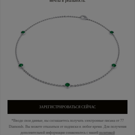
мечты в реальность.
ЗАРЕГИСТРИРОВАТЬСЯ СЕЙЧАС
*Вводя свои данные, вы соглашаетесь получать электронные письма от 77
Diamonds. Вы можете отказаться от подписки в любое время. Для получения
дополнительной информации ознакомьтесь с нашей
политикой