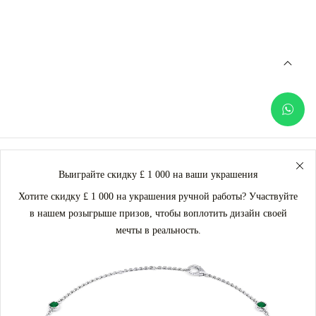
Выиграйте скидку £ 1 000 на ваши украшения
Хотите скидку £ 1 000 на украшения ручной работы? Участвуйте
в нашем розыгрыше призов, чтобы воплотить дизайн своей
мечты в реальность.