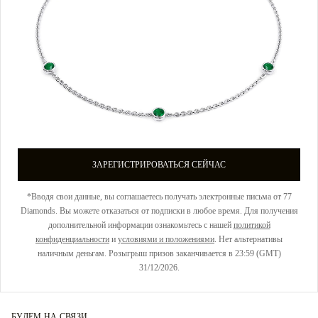
ЗАРЕГИСТРИРОВАТЬСЯ СЕЙЧАС
*Вводя свои данные, вы соглашаетесь получать электронные письма от 77
Diamonds. Вы можете отказаться от подписки в любое время. Для получения
дополнительной информации ознакомьтесь с нашей
политикой
конфиденциальности
и
условиями и положениями
. Нет альтернативы
наличным деньгам. Розыгрыш призов заканчивается в 23:59 (GMT)
31/12/2026.
БУДЕМ НА СВЯЗИ