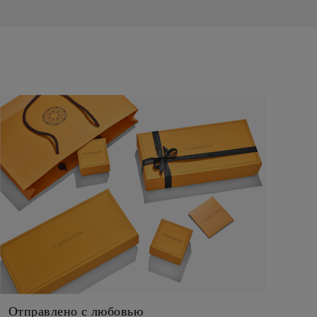
Отправлено с любовью