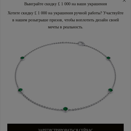
Выиграйте скидку £ 1 000 на ваши украшения
Хотите скидку £ 1 000 на украшения ручной работы? Участвуйте
в нашем розыгрыше призов, чтобы воплотить дизайн своей
мечты в реальность.
ЗАРЕГИСТРИРОВАТЬСЯ СЕЙЧАС