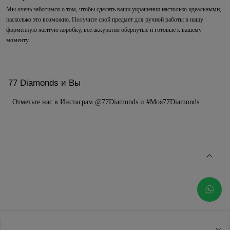
Мы очень заботимся о том, чтобы сделать ваши украшения настолько идеальными,
насколько это возможно. Получите свой предмет для ручной работы в нашу
фирменную желтую коробку, все аккуратно обернутые и готовые к вашему
моменту.
77 Diamonds и Вы
Отметьте нас в Инстаграм @77Diamonds и #Моя77Diamonds