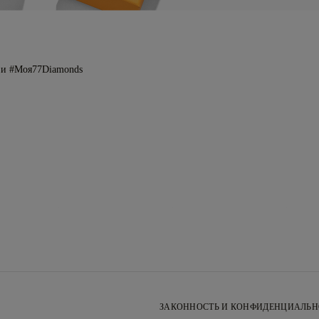
 и #Моя77Diamonds
ЗАКОННОСТЬ И КОНФИДЕНЦИАЛЬН