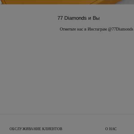
77 Diamonds и Вы
Отметьте нас в Инстаграм @77Diamonds
ОБСЛУЖИВАНИЕ КЛИЕНТОВ
О НАС