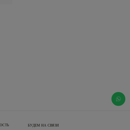
ОСТЬ
БУДЕМ НА СВЯЗИ