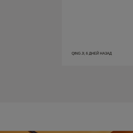
ОДНЯ
QING JI, 6 ДНЕЙ НАЗАД