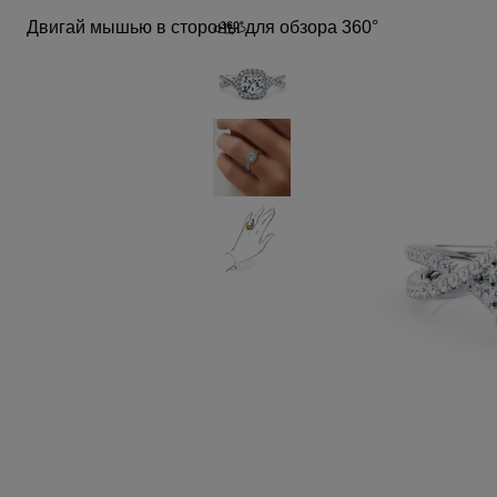
Двигай мышью в стороны для обзора 360°