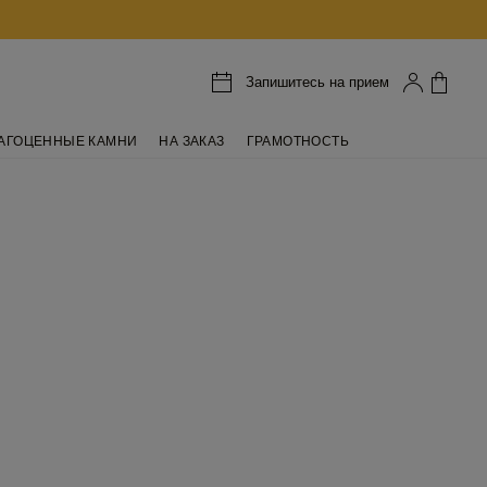
Запишитесь на прием
АГОЦЕННЫЕ КАМНИ
НА ЗАКАЗ
ГРАМОТНОСТЬ