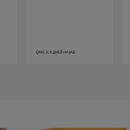
QING JI, 6 ДНЕЙ НАЗАД