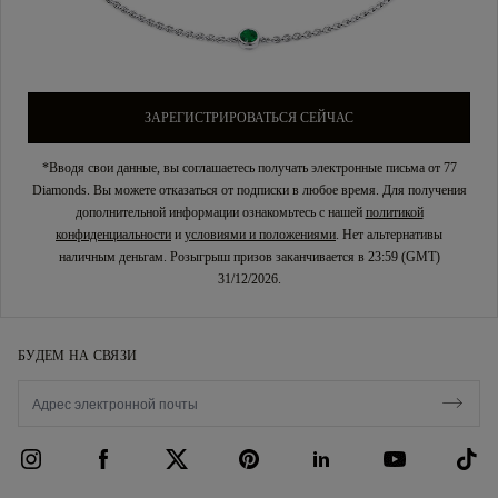
ЗАРЕГИСТРИРОВАТЬСЯ СЕЙЧАС
*Вводя свои данные, вы соглашаетесь получать электронные письма от 77
Diamonds. Вы можете отказаться от подписки в любое время. Для получения
дополнительной информации ознакомьтесь с нашей
политикой
конфиденциальности
и
условиями и положениями
. Нет альтернативы
наличным деньгам. Розыгрыш призов заканчивается в 23:59 (GMT)
31/12/2026.
БУДЕМ НА СВЯЗИ