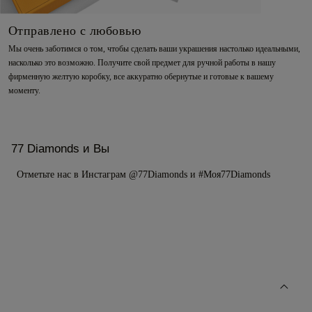
Отправлено с любовью
Мы очень заботимся о том, чтобы сделать ваши украшения настолько идеальными,
насколько это возможно. Получите свой предмет для ручной работы в нашу
фирменную желтую коробку, все аккуратно обернутые и готовые к вашему
моменту.
77 Diamonds и Вы
Отметьте нас в Инстаграм @77Diamonds и #Моя77Diamonds