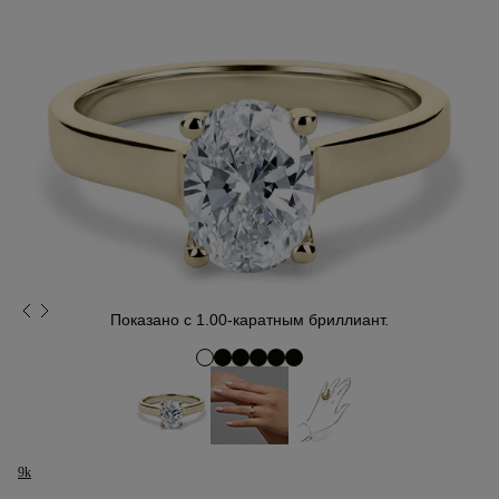
Показано с 1.00-каратным бриллиант.
9k