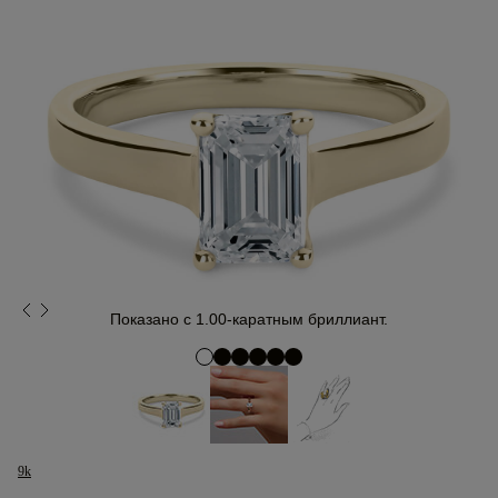
Показано с 1.00-каратным бриллиант.
9k