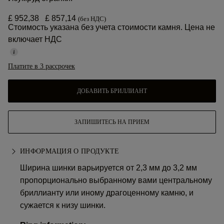
£ 952,38
£ 857,14
(без НДС)
Стоимость указана без учета стоимости камня. Цена не
включает НДС
Платите в 3 рассрочек
ДОБАВИТЬ БРИЛЛИАНТ
ЗАПИШИТЕСЬ НА ПРИЕМ
ИНФОРМАЦИЯ О ПРОДУКТЕ
Ширина шинки варьируется от 2,3 мм до 3,2 мм
пропорционально выбранному вами центральному
бриллианту или иному драгоценному камню, и
сужается к низу шинки.