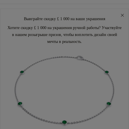
Выиграйте скидку £ 1 000 на ваши украшения
Хотите скидку £ 1 000 на украшения ручной работы? Участвуйте
в нашем розыгрыше призов, чтобы воплотить дизайн своей
мечты в реальность.