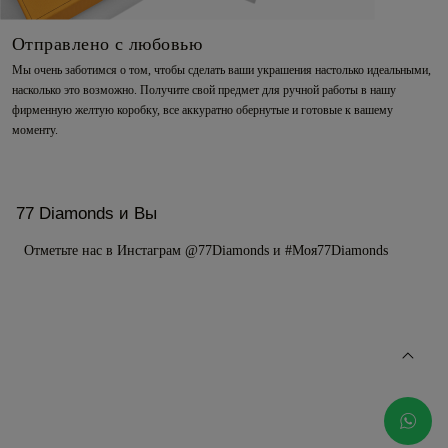
Отправлено с любовью
Мы очень заботимся о том, чтобы сделать ваши украшения настолько идеальными,
насколько это возможно. Получите свой предмет для ручной работы в нашу
фирменную желтую коробку, все аккуратно обернутые и готовые к вашему
моменту.
77 Diamonds и Вы
Отметьте нас в Инстаграм @77Diamonds и #Моя77Diamonds