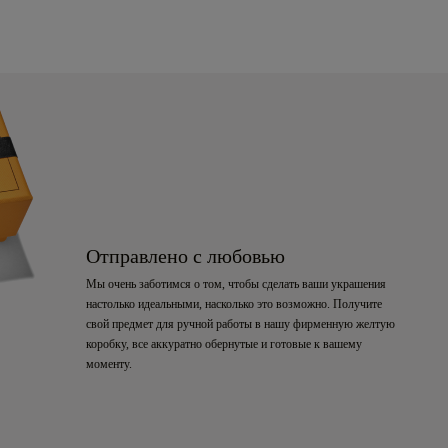
Отправлено с любовью
Мы очень заботимся о том, чтобы сделать ваши украшения
настолько идеальными, насколько это возможно. Получите
свой предмет для ручной работы в нашу фирменную желтую
коробку, все аккуратно обернутые и готовые к вашему
моменту.