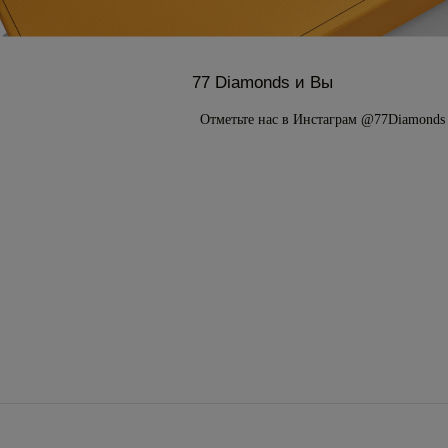
77 Diamonds и Вы
Отметьте нас в Инстаграм @77Diamonds