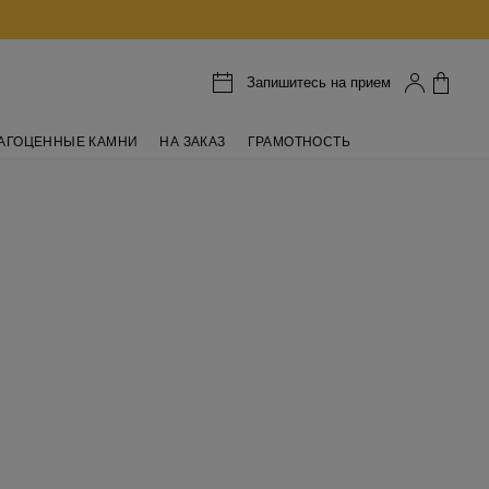
Запишитесь на прием
АГОЦЕННЫЕ КАМНИ
НА ЗАКАЗ
ГРАМОТНОСТЬ