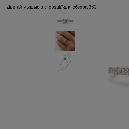
Двигай мышью в стороны для обзора 360°