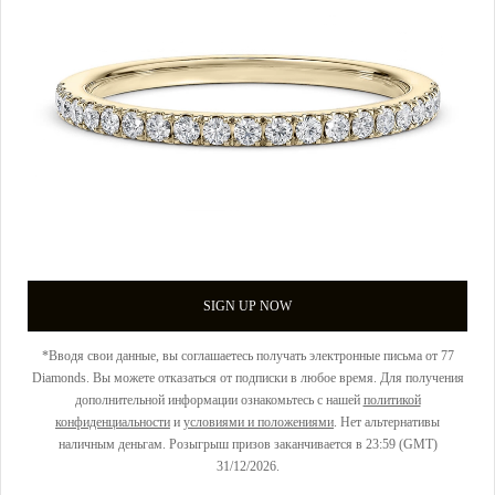
SIGN UP NOW
*Вводя свои данные, вы соглашаетесь получать электронные письма от 77
Diamonds. Вы можете отказаться от подписки в любое время. Для получения
дополнительной информации ознакомьтесь с нашей
политикой
конфиденциальности
и
условиями и положениями
. Нет альтернативы
наличным деньгам. Розыгрыш призов заканчивается в 23:59 (GMT)
31/12/2026.