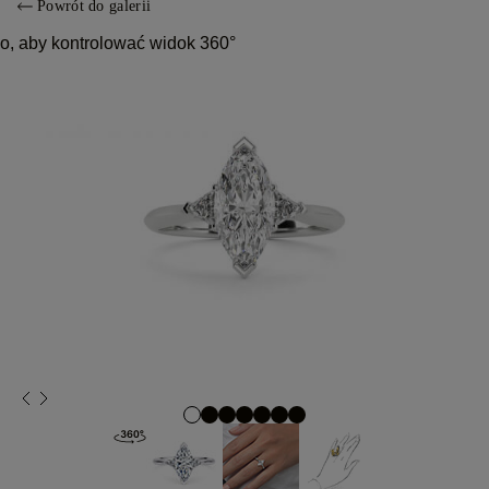
Powrót do galerii
o, aby kontrolować widok 360°