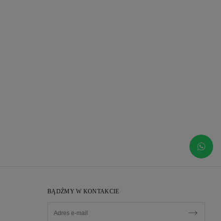
BĄDŹMY W KONTAKCIE