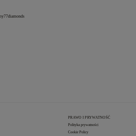
 my77diamonds
PRAWO I PRYWATNOŚĆ
Polityka prywatności
Cookie Policy