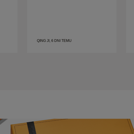
QING JI, 6 DNI TEMU