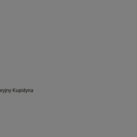
oryjny Kupidyna