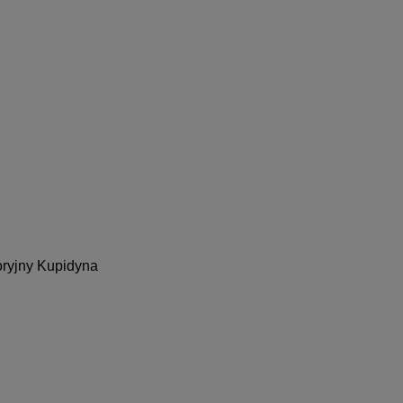
oryjny Kupidyna