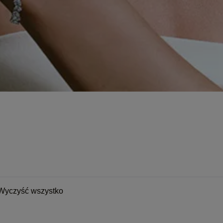
Wyczyść wszystko