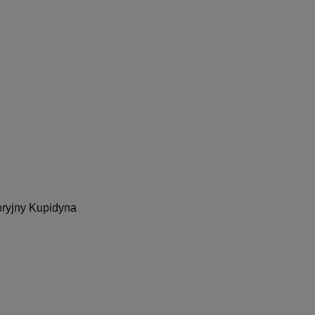
oryjny Kupidyna