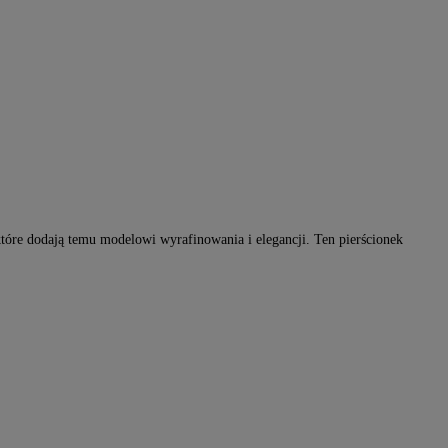
które dodają temu modelowi wyrafinowania i elegancji. Ten pierścionek