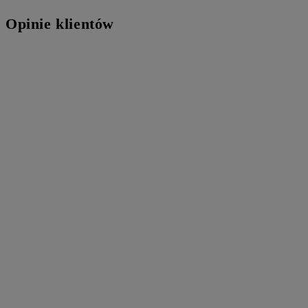
Opinie klientów