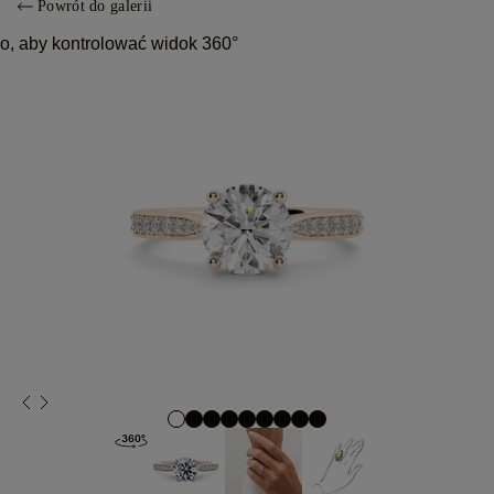
Powrót do galerii
o, aby kontrolować widok 360°