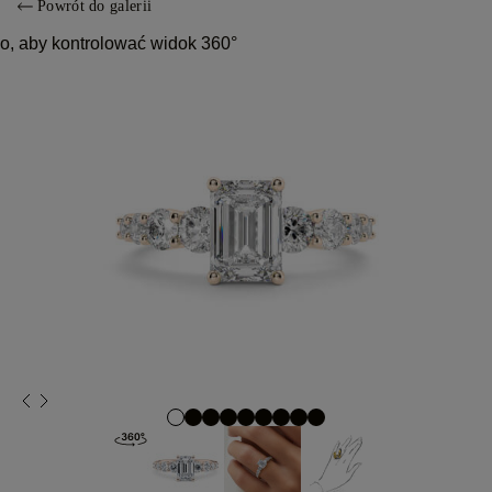
Powrót do galerii
o, aby kontrolować widok 360°