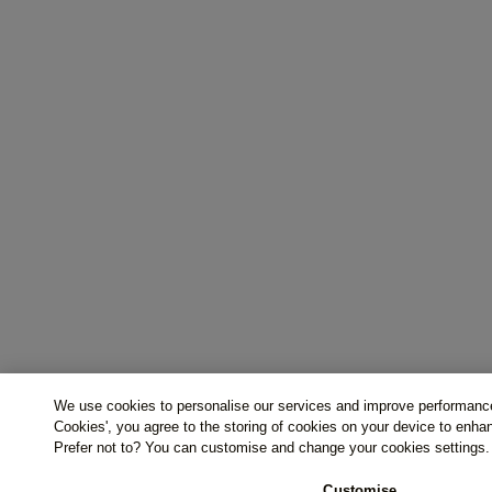
We use cookies to personalise our services and improve performance
Cookies', you agree to the storing of cookies on your device to enha
Prefer not to? You can customise and change your cookies settings.
Customise